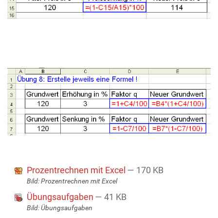
Prozentrechnen mit Excel
— 170 KB
Bild: Prozentrechnen mit Excel
Übungsaufgaben
— 41 KB
Bild: Übungsaufgaben