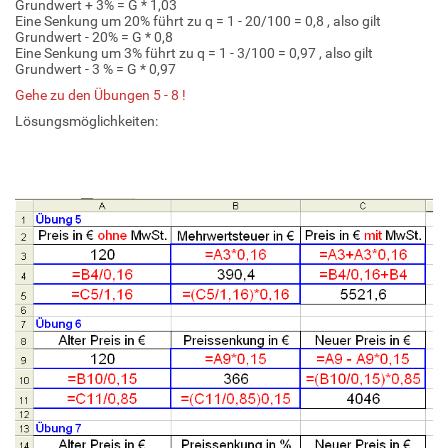
Grundwert + 3% = G * 1,03
Eine Senkung um 20% führt zu q = 1 - 20/100 = 0,8 , also gilt
Grundwert - 20% = G * 0,8
Eine Senkung um 3% führt zu q = 1 - 3/100 = 0,97 , also gilt
Grundwert - 3 % = G * 0,97
Gehe zu den Übungen 5 - 8 !
Lösungsmöglichkeiten: