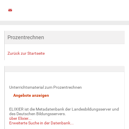
Prozentrechnen
Zurück zur Startseite
Unterrichtsmaterial zum Prozentrechnen
ELIXIER ist die Metadatenbank der Landesbildungsserver und
des Deutschen Bildungsservers.
über Elixier...
Erweiterte Suche in der Datenbank...