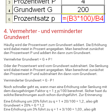
4. Vermehrter - und verminderter
Grundwert
Häufig wird der Prozentwert zum Grundwert addiert. Die Erhöhung
wird dabei meist in Prozent angegeben. Man berechnet zunächst
den Prozentwert P und addiert ihn dann zum Grundwert.
Vermehrter Grundwert = G + P !
Oder der Prozentwert wird vom Grundwert subtrahiert. Die Senkung
wird dabei meist in Prozent angegeben. Man berechnet zunächst
den Prozentwert P und subtrahiert ihn dann vom Grundwert.
Verminderter Grundwert = G - P !
Noch schneller geht es, wenn man eine Erhöhung oder Senkung mit
dem dazugehörigen Faktor q = 1
+
p/100 berechnet. Sicher hast du
solche Berechnungen auch schon durchgeführt. Zur Erinnerung:
Eine Erhöhung um 20% führt zu q = 1 + 20/100 = 1,2 , also gilt
Grundwert + 20% = G * 1,2
Eine Erhöhung um 3% führt zu q = 1 + 3/100 = 1,03 , also gilt