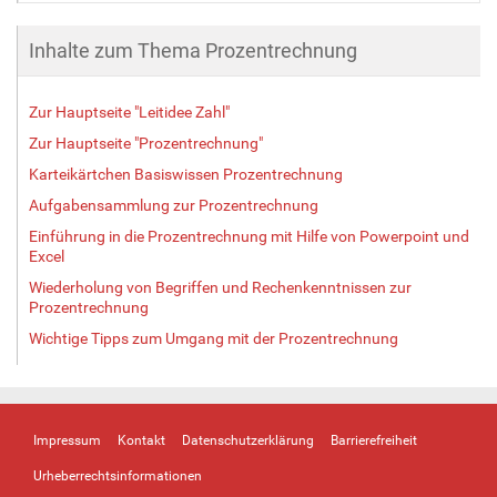
Inhalte zum Thema Prozentrechnung
Zur Hauptseite "Leitidee Zahl"
Zur Hauptseite "Prozentrechnung"
Karteikärtchen Basiswissen Prozentrechnung
Aufgabensammlung zur Prozentrechnung
Einführung in die Prozentrechnung mit Hilfe von Powerpoint und
Excel
Wiederholung von Begriffen und Rechenkenntnissen zur
Prozentrechnung
Wichtige Tipps zum Umgang mit der Prozentrechnung
Impressum
Kontakt
Datenschutzerklärung
Barrierefreiheit
Urheberrechtsinformationen