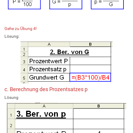
Gehe zu Übung 4!
Lösung:
c. Berechnung des Prozentsatzes p
Lösung