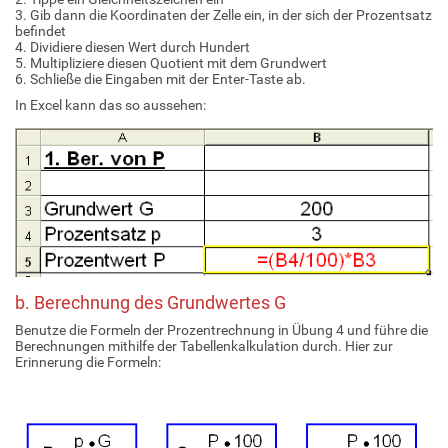
3. Gib dann die Koordinaten der Zelle ein, in der sich der Prozentsatz
befindet
4. Dividiere diesen Wert durch Hundert
5. Multipliziere diesen Quotient mit dem Grundwert
6. Schließe die Eingaben mit der Enter-Taste ab.
In Excel kann das so aussehen:
b. Berechnung des Grundwertes G
Benutze die Formeln der Prozentrechnung in Übung 4 und führe die
Berechnungen mithilfe der Tabellenkalkulation durch. Hier zur
Erinnerung die Formeln: