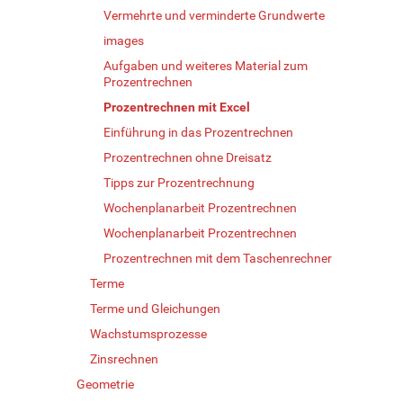
Vermehrte und verminderte Grundwerte
images
Aufgaben und weiteres Material zum
Prozentrechnen
Prozentrechnen mit Excel
Einführung in das Prozentrechnen
Prozentrechnen ohne Dreisatz
Tipps zur Prozentrechnung
Wochenplanarbeit Prozentrechnen
Wochenplanarbeit Prozentrechnen
Prozentrechnen mit dem Taschenrechner
Terme
Terme und Gleichungen
Wachstumsprozesse
Zinsrechnen
Geometrie