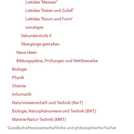
Leitidee "Messen"
Leitidee "Daten und Zufall"
Leitidee "Raum und Form"
sonstiges
Sekundarstufe II
Übergänge gestalten
Neue Ideen
Bildungspläne, Prüfungen und Wettbewerbe
Biologie
Physik
Chemie
Informatik
Naturwissenschaft und Technik (NwT)
Biologie, Naturphänomene und Technik (BNT)
Materie-Natur-Technik (MNT)
Gesellschaftswissenschaftliche und philosophische Fächer