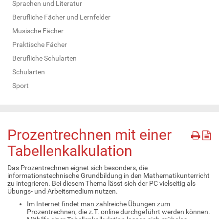
Sprachen und Literatur
Berufliche Fächer und Lernfelder
Musische Fächer
Praktische Fächer
Berufliche Schularten
Schularten
Sport
Prozentrechnen mit einer
Tabellenkalkulation
Das Prozentrechnen eignet sich besonders, die
informationstechnische Grundbildung in den Mathematikunterricht
zu integrieren. Bei diesem Thema lässt sich der PC vielseitig als
Übungs- und Arbeitsmedium nutzen.
Im Internet findet man zahlreiche Übungen zum
Prozentrechnen, die z.T. online durchgeführt werden können.