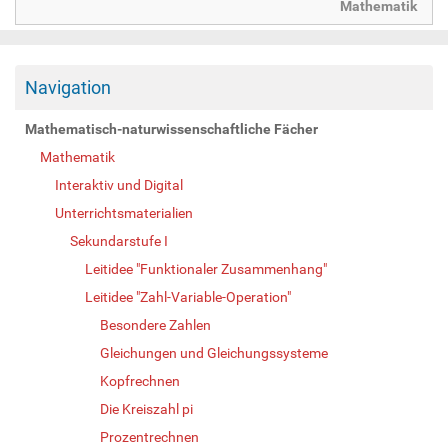
Mathematik
Navigation
Mathematisch-naturwissenschaftliche Fächer
Mathematik
Interaktiv und Digital
Unterrichtsmaterialien
Sekundarstufe I
Leitidee "Funktionaler Zusammenhang"
Leitidee "Zahl-Variable-Operation"
Besondere Zahlen
Gleichungen und Gleichungssysteme
Kopfrechnen
Die Kreiszahl pi
Prozentrechnen