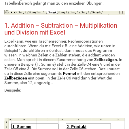
Tabellenbereich gelangt man zu den einzelnen Übungen.
1. Addition – Subtraktion – Multiplikation
und Division mit Excel
Excel kann, wie ein Taschenrechner, Rechenoperationen
durchführen. Wenn du mit Excel z.B. eine Addition, wie unten in
Beispiel 1, durchführen möchtest, dann muss das Programm
wissen, in welchen Zellen die Zahlen stehen, die addiert werden
sollen. Man spricht in diesem Zusammenhang von
Zellbezügen
.
In
unserem Beispiel (1. Summe) steht in der Zelle C4 eine 9 und in der
Zelle C5 eine 3. Die Summe soll in der Zelle C6 stehen. Dazu musst
du in diese Zelle eine sogenannte
Formel
mit den entsprechenden
Zellbezügen
eintippen. In der Zelle C6 wird dann der Wert der
Summe, also 12, angezeigt.
Beispiele: