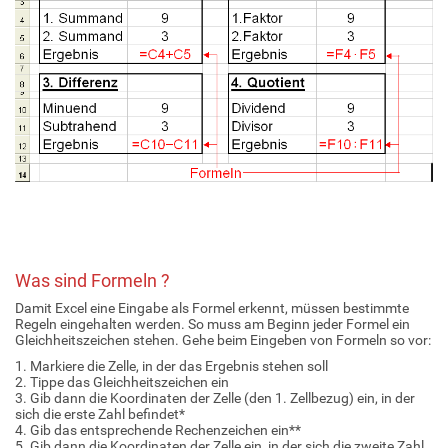
Was sind Formeln ?
Damit Excel eine Eingabe als Formel erkennt, müssen bestimmte
Regeln eingehalten werden. So muss am Beginn jeder Formel ein
Gleichheitszeichen stehen. Gehe beim Eingeben von Formeln so vor:
1. Markiere die Zelle, in der das Ergebnis stehen soll
2. Tippe das Gleichheitszeichen ein
3. Gib dann die Koordinaten der Zelle (den 1. Zellbezug) ein, in der
sich die erste Zahl befindet*
4. Gib das entsprechende Rechenzeichen ein**
5. Gib dann die Koordinaten der Zelle ein, in der sich die zweite Zahl