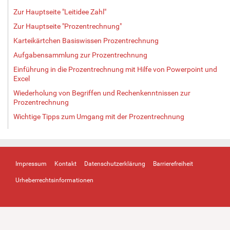
Zur Hauptseite "Leitidee Zahl"
Zur Hauptseite "Prozentrechnung"
Karteikärtchen Basiswissen Prozentrechnung
Aufgabensammlung zur Prozentrechnung
Einführung in die Prozentrechnung mit Hilfe von Powerpoint und
Excel
Wiederholung von Begriffen und Rechenkenntnissen zur
Prozentrechnung
Wichtige Tipps zum Umgang mit der Prozentrechnung
Impressum
Kontakt
Datenschutzerklärung
Barrierefreiheit
Urheberrechtsinformationen