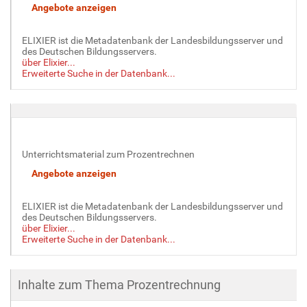
ELIXIER ist die Metadatenbank der Landesbildungsserver und
des Deutschen Bildungsservers.
über Elixier...
Erweiterte Suche in der Datenbank...
Unterrichtsmaterial zum Prozentrechnen
ELIXIER ist die Metadatenbank der Landesbildungsserver und
des Deutschen Bildungsservers.
über Elixier...
Erweiterte Suche in der Datenbank...
Inhalte zum Thema Prozentrechnung