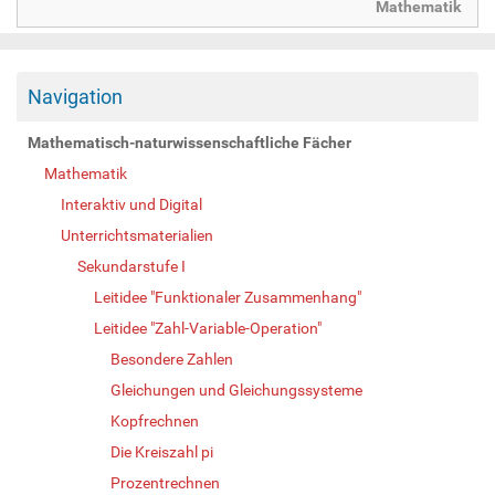
Mathematik
Navigation
Mathematisch-naturwissenschaftliche Fächer
Mathematik
Interaktiv und Digital
Unterrichtsmaterialien
Sekundarstufe I
Leitidee "Funktionaler Zusammenhang"
Leitidee "Zahl-Variable-Operation"
Besondere Zahlen
Gleichungen und Gleichungssysteme
Kopfrechnen
Die Kreiszahl pi
Prozentrechnen