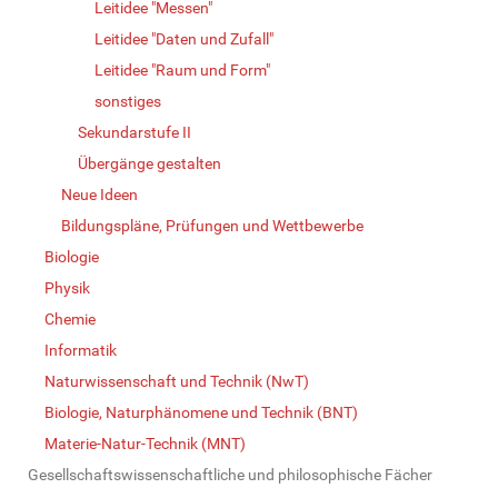
Leitidee "Messen"
Leitidee "Daten und Zufall"
Leitidee "Raum und Form"
sonstiges
Sekundarstufe II
Übergänge gestalten
Neue Ideen
Bildungspläne, Prüfungen und Wettbewerbe
Biologie
Physik
Chemie
Informatik
Naturwissenschaft und Technik (NwT)
Biologie, Naturphänomene und Technik (BNT)
Materie-Natur-Technik (MNT)
Gesellschaftswissenschaftliche und philosophische Fächer