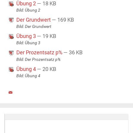
Übung 2
— 18 KB
Bild: Übung 2
Der Grundwert
— 169 KB
Bild: Der Grundwert
Übung 3
— 19 KB
Bild: Übung 3
Der Prozentsatz p%
— 36 KB
Bild: Der Prozentsatz p%
Übung 4
— 20 KB
Bild: Übung 4