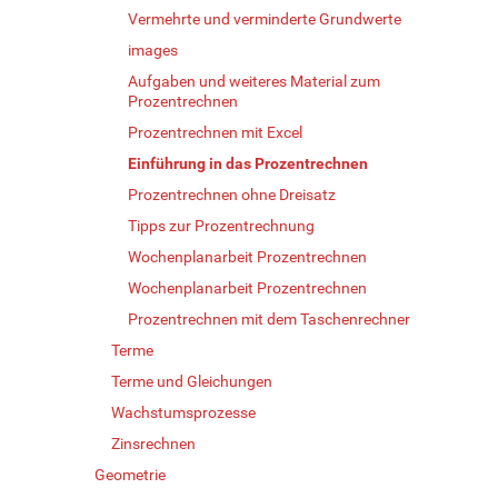
Vermehrte und verminderte Grundwerte
images
Aufgaben und weiteres Material zum
Prozentrechnen
Prozentrechnen mit Excel
Einführung in das Prozentrechnen
Prozentrechnen ohne Dreisatz
Tipps zur Prozentrechnung
Wochenplanarbeit Prozentrechnen
Wochenplanarbeit Prozentrechnen
Prozentrechnen mit dem Taschenrechner
Terme
Terme und Gleichungen
Wachstumsprozesse
Zinsrechnen
Geometrie