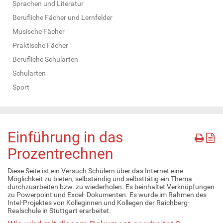
Sprachen und Literatur
Berufliche Fächer und Lernfelder
Musische Fächer
Praktische Fächer
Berufliche Schularten
Schularten
Sport
Einführung in das
Prozentrechnen
Diese Seite ist ein Versuch Schülern über das Internet eine
Möglichkeit zu bieten, selbständig und selbsttätig ein Thema
durchzuarbeiten bzw. zu wiederholen. Es beinhaltet Verknüpfungen
zu Powerpoint und Excel- Dokumenten. Es wurde im Rahmen des
Intel-Projektes von Kolleginnen und Kollegen der Raichberg-
Realschule in Stuttgart erarbeitet.