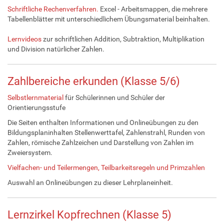
Schriftliche Rechenverfahren.
Excel - Arbeitsmappen, die mehrere
Tabellenblätter mit unterschiedlichem Übungsmaterial beinhalten.
Lernvideos
zur schriftlichen Addition, Subtraktion, Multiplikation
und Division natürlicher Zahlen.
Zahlbereiche erkunden (Klasse 5/6)
Selbstlernmaterial
für Schülerinnen und Schüler der
Orientierungsstufe
Die Seiten enthalten Informationen und Onlineübungen zu den
Bildungsplaninhalten Stellenwerttafel, Zahlenstrahl, Runden von
Zahlen, römische Zahlzeichen und Darstellung von Zahlen im
Zweiersystem.
Vielfachen- und Teilermengen, Teilbarkeitsregeln und Primzahlen
Auswahl an Onlineübungen zu dieser Lehrplaneinheit.
Lernzirkel Kopfrechnen (Klasse 5)