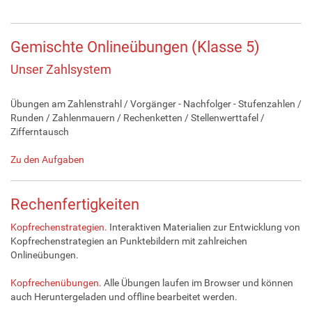
Gemischte Onlineübungen (Klasse 5)
Unser Zahlsystem
Übungen am Zahlenstrahl / Vorgänger - Nachfolger - Stufenzahlen /
Runden / Zahlenmauern / Rechenketten / Stellenwerttafel /
Zifferntausch
Zu den Aufgaben
Rechenfertigkeiten
Kopfrechenstrategien.
Interaktiven Materialien zur Entwicklung von
Kopfrechenstrategien an Punktebildern mit zahlreichen
Onlineübungen.
Kopfrechenübungen
. Alle Übungen laufen im Browser und können
auch Heruntergeladen und offline bearbeitet werden.