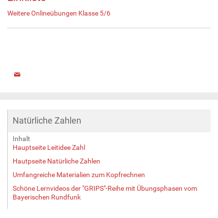
Weitere Onlineübungen Klasse 5/6
Natürliche Zahlen
Inhalt
Hauptseite Leitidee Zahl
Hautpseite Natürliche Zahlen
Umfangreiche Materialien zum Kopfrechnen
Schöne Lernvideos der "GRIPS"-Reihe mit Übungsphasen vom
Bayerischen Rundfunk