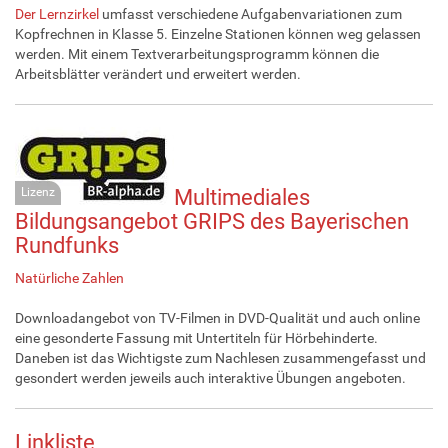
Der Lernzirkel
umfasst verschiedene Aufgabenvariationen zum
Kopfrechnen in Klasse 5. Einzelne Stationen können weg gelassen
werden. Mit einem Textverarbeitungsprogramm können die
Arbeitsblätter verändert und erweitert werden.
Lizenz
Multimediales
Bildungsangebot GRIPS des Bayerischen
Rundfunks
Natürliche Zahlen
Downloadangebot von TV-Filmen in DVD-Qualität und auch online
eine gesonderte Fassung mit Untertiteln für Hörbehinderte.
Daneben ist das Wichtigste zum Nachlesen zusammengefasst und
gesondert werden jeweils auch interaktive Übungen angeboten.
Linkliste