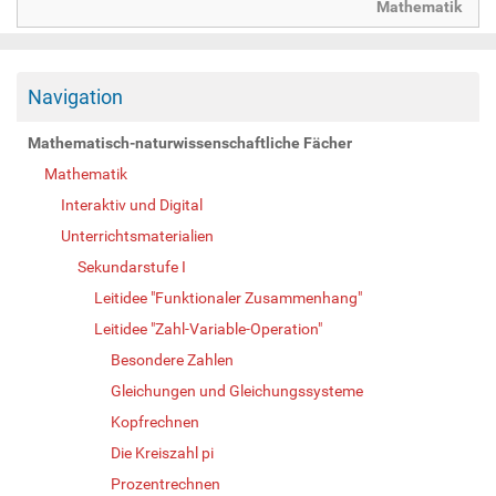
Mathematik
Navigation
Mathematisch-naturwissenschaftliche Fächer
Mathematik
Interaktiv und Digital
Unterrichtsmaterialien
Sekundarstufe I
Leitidee "Funktionaler Zusammenhang"
Leitidee "Zahl-Variable-Operation"
Besondere Zahlen
Gleichungen und Gleichungssysteme
Kopfrechnen
Die Kreiszahl pi
Prozentrechnen