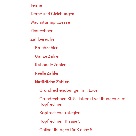
Terme
Terme und Gleichungen
Wachstumsprozesse
Zinsrechnen
Zahlbereiche
Bruchzahlen
Ganze Zahlen
Rationale Zahlen
Reelle Zahlen
Natürliche Zahlen
Grundrechenübungen mit Excel
Grundrechnen Kl. 5 - interaktive Übungen zum
Kopfrechnen
Kopfrechenstrategien
Kopfrechnen Klasse 5
Online Übungen für Klasse 5