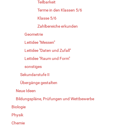
Teilbarkeit
Terme in den Klassen 5/6
Klasse 5/6
Zahlbereiche erkunden
Geometrie
Leitidee "Messen"
Leitidee "Daten und Zufall"
Leitidee "Raum und Form"
sonstiges
Sekundarstufe II
Übergänge gestalten
Neue Ideen
Bildungspläne, Prüfungen und Wettbewerbe
Biologie
Physik
Chemie