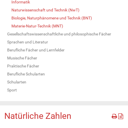
Informatik
Naturwissenschaft und Technik (NwT)
Biologie, Naturphänomene und Technik (BNT)
Materie-Natur-Technik (MNT)
Gesellschaftswissenschaftliche und philosophische Fächer
Sprachen und Literatur
Berufliche Fächer und Lernfelder
Musische Fächer
Praktische Fächer
Berufliche Schularten
Schularten
Sport
Natürliche Zahlen