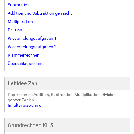
Subtraktion
Addition und Subtraktion gemischt
Multiplikation
Division
Wiederholungsaufgaben 1
Wiederholungsaufgaben 2
Klammerrechnen
Überschlagsrechnen
Leitidee Zahl
Kopfrechnen: Addition, Subtraktion, Multiplikation, Division
ganzer Zahlen
Inhaltsverzeichnis
Grundrechnen Kl. 5