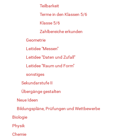
Teilbarkeit
Terme in den Klassen 5/6
Klasse 5/6
Zahlbereiche erkunden
Geometrie
Leitidee "Messen"
Leitidee "Daten und Zufall"
Leitidee "Raum und Form"
sonstiges
Sekundarstufe II
Übergänge gestalten
Neue Ideen
Bildungspläne, Prüfungen und Wettbewerbe
Biologie
Physik
Chemie