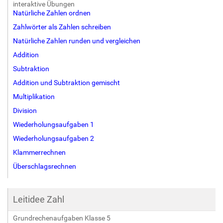
interaktive Übungen
Natürliche Zahlen ordnen
Zahlwörter als Zahlen schreiben
Natürliche Zahlen runden und vergleichen
Addition
Subtraktion
Addition und Subtraktion gemischt
Multiplikation
Division
Wiederholungsaufgaben 1
Wiederholungsaufgaben 2
Klammerrechnen
Überschlagsrechnen
Leitidee Zahl
Grundrechenaufgaben Klasse 5