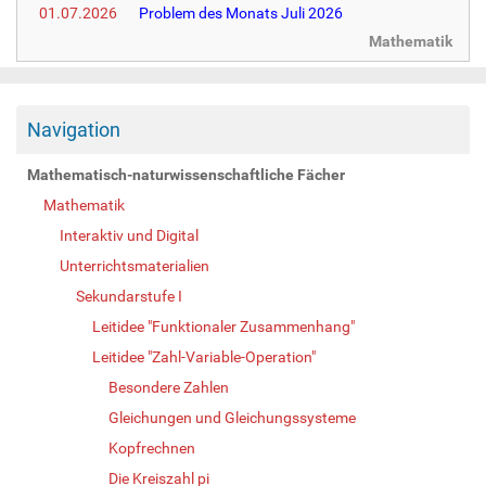
01.07.2026
Problem des Monats Juli 2026
Mathematik
Navigation
Mathematisch-naturwissenschaftliche Fächer
Mathematik
Interaktiv und Digital
Unterrichtsmaterialien
Sekundarstufe I
Leitidee "Funktionaler Zusammenhang"
Leitidee "Zahl-Variable-Operation"
Besondere Zahlen
Gleichungen und Gleichungssysteme
Kopfrechnen
Die Kreiszahl pi