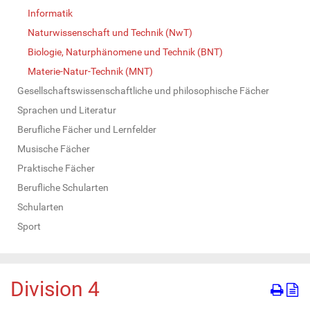
Informatik
Naturwissenschaft und Technik (NwT)
Biologie, Naturphänomene und Technik (BNT)
Materie-Natur-Technik (MNT)
Gesellschaftswissenschaftliche und philosophische Fächer
Sprachen und Literatur
Berufliche Fächer und Lernfelder
Musische Fächer
Praktische Fächer
Berufliche Schularten
Schularten
Sport
Division 4