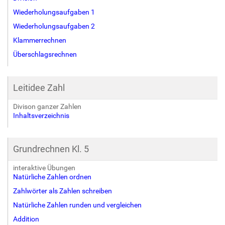
Wiederholungsaufgaben 1
Wiederholungsaufgaben 2
Klammerrechnen
Überschlagsrechnen
Leitidee Zahl
Divison ganzer Zahlen
Inhaltsverzeichnis
Grundrechnen Kl. 5
interaktive Übungen
Natürliche Zahlen ordnen
Zahlwörter als Zahlen schreiben
Natürliche Zahlen runden und vergleichen
Addition