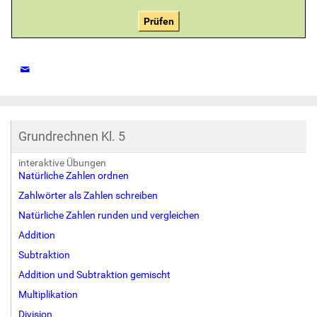
Prüfen
Grundrechnen Kl. 5
interaktive Übungen
Natürliche Zahlen ordnen
Zahlwörter als Zahlen schreiben
Natürliche Zahlen runden und vergleichen
Addition
Subtraktion
Addition und Subtraktion gemischt
Multiplikation
Division