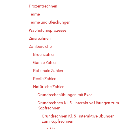
Prozentrechnen
Terme
Terme und Gleichungen
Wachstumsprozesse
Zinsrechnen
Zahlbereiche
Bruchzahlen
Ganze Zahlen
Rationale Zahlen
Reelle Zahlen
Natürliche Zahlen
Grundrechenübungen mit Excel
Grundrechnen Kl. 5 - interaktive Übungen zum
Kopfrechnen
Grundrechnen Kl. 5 - interaktive Übungen
zum Kopfrechnen