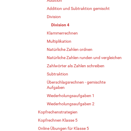
Addition
Addition und Subtraktion gemischt
Division
Division 4
Klammerrechnen
Multiplikation
Natürliche Zahlen ordnen
Natürliche Zahlen runden und vergleichen
Zahlwörter als Zahlen schreiben
Subtraktion
Überschlagsrechnen - gemischte
Aufgaben
Wiederholungsaufgaben 1
Wiederholungsaufgaben 2
Kopfrechenstrategien
Kopfrechnen Klasse 5
Online Übungen für Klasse 5