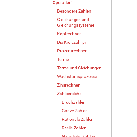
Operation"
Besondere Zahlen
Gleichungen und
Gleichungssysteme
Kopfrechnen
Die Kreiszahl pi
Prozentrechnen
Terme
Terme und Gleichungen
Wachstumsprozesse
Zinsrechnen
Zahlbereiche
Bruchzahlen
Ganze Zahlen
Rationale Zahlen
Reelle Zahlen
Natürliche Zahlen