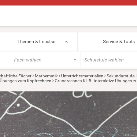
Themen & Impulse
Service & Tools
Fach wählen
Schulstufe wählen
haftliche Fächer
Mathematik
Unterrichtsmaterialien
Sekundarstufe I
ve Übungen zum Kopfrechnen
Grundrechnen Kl. 5 - interaktive Übungen 