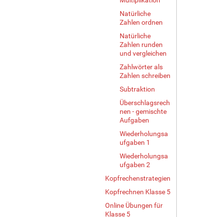
Natürliche
Zahlen ordnen
Natürliche
Zahlen runden
und vergleichen
Zahlwörter als
Zahlen schreiben
Subtraktion
Überschlagsrech
nen - gemischte
Aufgaben
Wiederholungsa
ufgaben 1
Wiederholungsa
ufgaben 2
Kopfrechenstrategien
Kopfrechnen Klasse 5
Online Übungen für
Klasse 5