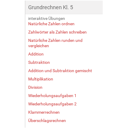
Grundrechnen Kl. 5
interaktive Übungen
Natürliche Zahlen ordnen
Zahlwörter als Zahlen schreiben
Natürliche Zahlen runden und
vergleichen
Addition
Subtraktion
Addition und Subtraktion gemischt
Multiplikation
Division
Wiederholungsaufgaben 1
Wiederholungsaufgaben 2
Klammerrechnen
Überschlagsrechnen