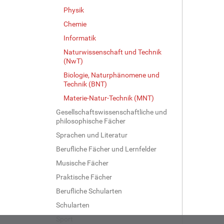
Physik
Chemie
Informatik
Naturwissenschaft und Technik
(NwT)
Biologie, Naturphänomene und
Technik (BNT)
Materie-Natur-Technik (MNT)
Gesellschaftswissenschaftliche und
philosophische Fächer
Sprachen und Literatur
Berufliche Fächer und Lernfelder
Musische Fächer
Praktische Fächer
Berufliche Schularten
Schularten
Sport