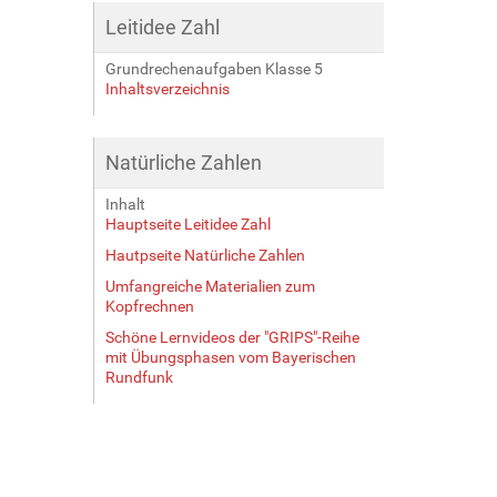
Leitidee Zahl
Grundrechenaufgaben Klasse 5
Inhaltsverzeichnis
Natürliche Zahlen
Inhalt
Hauptseite Leitidee Zahl
Hautpseite Natürliche Zahlen
Umfangreiche Materialien zum
Kopfrechnen
Schöne Lernvideos der "GRIPS"-Reihe
mit Übungsphasen vom Bayerischen
Rundfunk