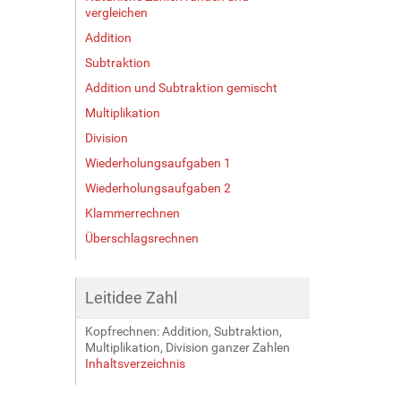
vergleichen
Addition
Subtraktion
Addition und Subtraktion gemischt
Multiplikation
Division
Wiederholungsaufgaben 1
Wiederholungsaufgaben 2
Klammerrechnen
Überschlagsrechnen
Leitidee Zahl
Kopfrechnen: Addition, Subtraktion,
Multiplikation, Division ganzer Zahlen
Inhaltsverzeichnis