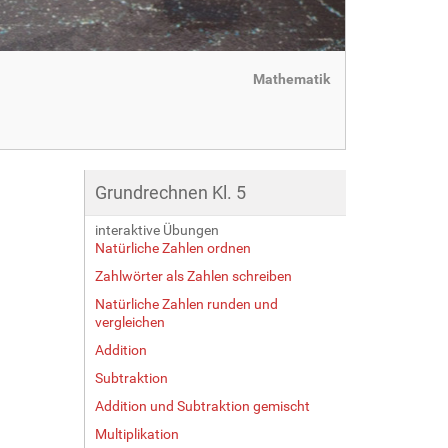
Mathematik
Grundrechnen Kl. 5
interaktive Übungen
Natürliche Zahlen ordnen
Zahlwörter als Zahlen schreiben
Natürliche Zahlen runden und
vergleichen
Addition
Subtraktion
Addition und Subtraktion gemischt
Multiplikation