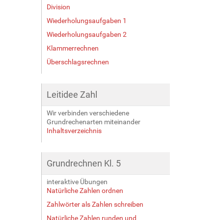
Division
Wiederholungsaufgaben 1
Wiederholungsaufgaben 2
Klammerrechnen
Überschlagsrechnen
Leitidee Zahl
Wir verbinden verschiedene
Grundrechenarten miteinander
Inhaltsverzeichnis
Grundrechnen Kl. 5
interaktive Übungen
Natürliche Zahlen ordnen
Zahlwörter als Zahlen schreiben
Natürliche Zahlen runden und