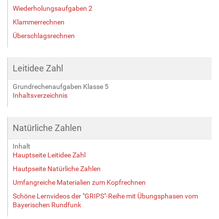
Wiederholungsaufgaben 2
Klammerrechnen
Überschlagsrechnen
Leitidee Zahl
Grundrechenaufgaben Klasse 5
Inhaltsverzeichnis
Natürliche Zahlen
Inhalt
Hauptseite Leitidee Zahl
Hautpseite Natürliche Zahlen
Umfangreiche Materialien zum Kopfrechnen
Schöne Lernvideos der "GRIPS"-Reihe mit Übungsphasen vom
Bayerischen Rundfunk