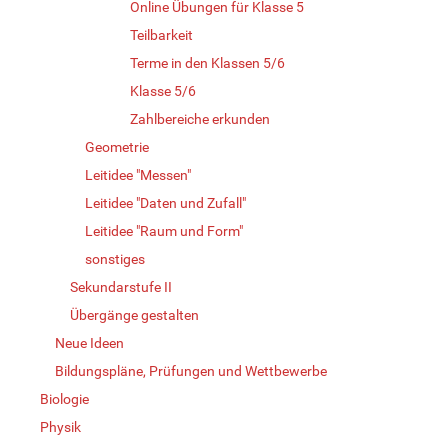
Online Übungen für Klasse 5
Teilbarkeit
Terme in den Klassen 5/6
Klasse 5/6
Zahlbereiche erkunden
Geometrie
Leitidee "Messen"
Leitidee "Daten und Zufall"
Leitidee "Raum und Form"
sonstiges
Sekundarstufe II
Übergänge gestalten
Neue Ideen
Bildungspläne, Prüfungen und Wettbewerbe
Biologie
Physik