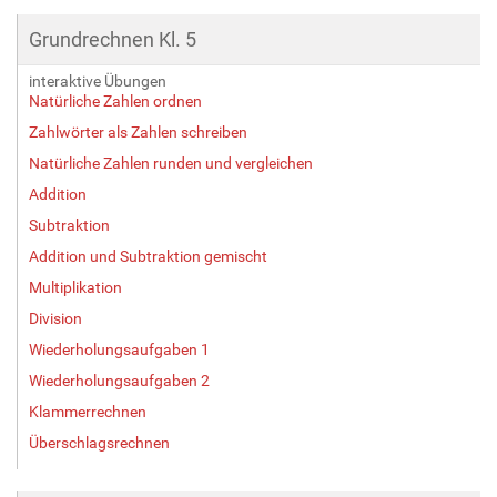
Grundrechnen Kl. 5
interaktive Übungen
Natürliche Zahlen ordnen
Zahlwörter als Zahlen schreiben
Natürliche Zahlen runden und vergleichen
Addition
Subtraktion
Addition und Subtraktion gemischt
Multiplikation
Division
Wiederholungsaufgaben 1
Wiederholungsaufgaben 2
Klammerrechnen
Überschlagsrechnen