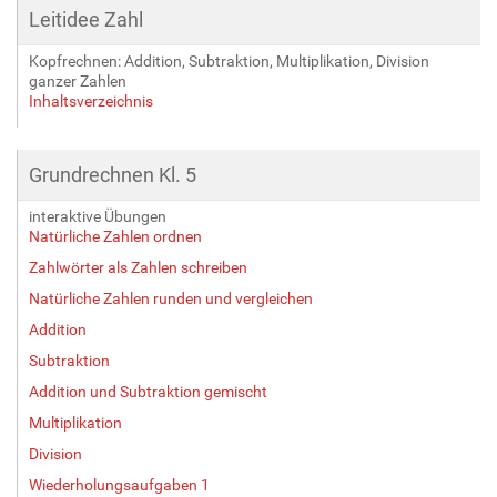
Leitidee Zahl
Kopfrechnen: Addition, Subtraktion, Multiplikation, Division
ganzer Zahlen
Inhaltsverzeichnis
Grundrechnen Kl. 5
interaktive Übungen
Natürliche Zahlen ordnen
Zahlwörter als Zahlen schreiben
Natürliche Zahlen runden und vergleichen
Addition
Subtraktion
Addition und Subtraktion gemischt
Multiplikation
Division
Wiederholungsaufgaben 1