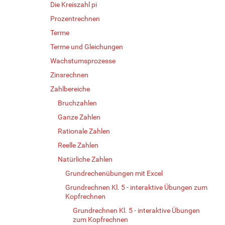
Die Kreiszahl pi
Prozentrechnen
Terme
Terme und Gleichungen
Wachstumsprozesse
Zinsrechnen
Zahlbereiche
Bruchzahlen
Ganze Zahlen
Rationale Zahlen
Reelle Zahlen
Natürliche Zahlen
Grundrechenübungen mit Excel
Grundrechnen Kl. 5 - interaktive Übungen zum
Kopfrechnen
Grundrechnen Kl. 5 - interaktive Übungen
zum Kopfrechnen