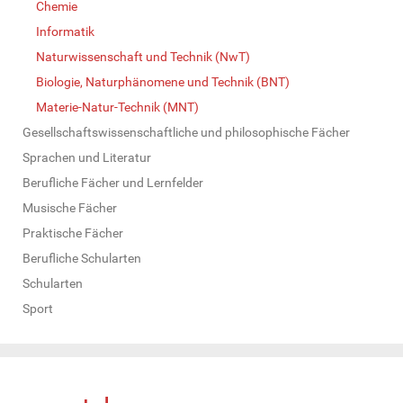
Chemie
Informatik
Naturwissenschaft und Technik (NwT)
Biologie, Naturphänomene und Technik (BNT)
Materie-Natur-Technik (MNT)
Gesellschaftswissenschaftliche und philosophische Fächer
Sprachen und Literatur
Berufliche Fächer und Lernfelder
Musische Fächer
Praktische Fächer
Berufliche Schularten
Schularten
Sport