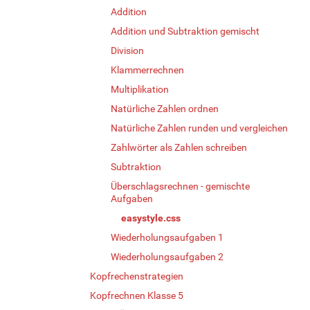
Addition
Addition und Subtraktion gemischt
Division
Klammerrechnen
Multiplikation
Natürliche Zahlen ordnen
Natürliche Zahlen runden und vergleichen
Zahlwörter als Zahlen schreiben
Subtraktion
Überschlagsrechnen - gemischte
Aufgaben
easystyle.css
Wiederholungsaufgaben 1
Wiederholungsaufgaben 2
Kopfrechenstrategien
Kopfrechnen Klasse 5