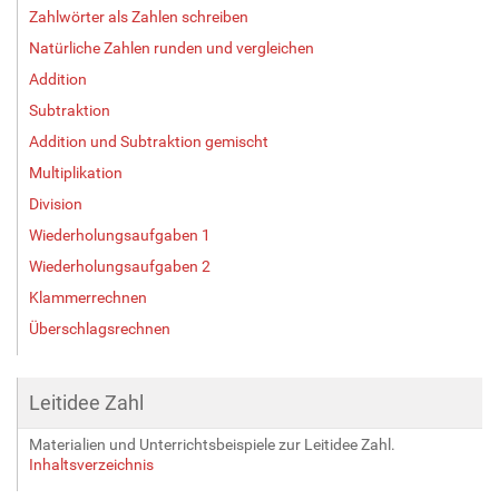
Zahlwörter als Zahlen schreiben
Natürliche Zahlen runden und vergleichen
Addition
Subtraktion
Addition und Subtraktion gemischt
Multiplikation
Division
Wiederholungsaufgaben 1
Wiederholungsaufgaben 2
Klammerrechnen
Überschlagsrechnen
Leitidee Zahl
Materialien und Unterrichtsbeispiele zur Leitidee Zahl.
Inhaltsverzeichnis