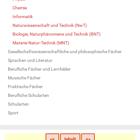
Chemie
Informatik
Naturwissenschaft und Technik (NwT)
Biologie, Naturphänomene und Technik (BNT)
Materie-Natur-Technik (MNT)
Gesellschaftswissenschaftliche und philosophische Fächer
Sprachen und Literatur
Berufliche Fächer und Lernfelder
Musische Fächer
Praktische Fächer
Berufliche Schularten
Schularten
Sport
<=
Inhalt
=>