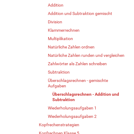
Addition
Addition und Subtraktion gemischt
Division
Klammerrechnen
Multiplikation
Natürliche Zahlen ordnen
Natürliche Zahlen runden und vergleichen
Zahlwörter als Zahlen schreiben
Subtraktion
Überschlagsrechnen - gemischte
Aufgaben
Überschlagsrechnen - Addition und
Subtraktion
Wiederholungsaufgaben 1
Wiederholungsaufgaben 2
Kopfrechenstrategien
Kopfrechnen Klasse 5