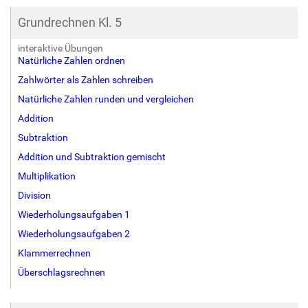
Grundrechnen Kl. 5
interaktive Übungen
Natürliche Zahlen ordnen
Zahlwörter als Zahlen schreiben
Natürliche Zahlen runden und vergleichen
Addition
Subtraktion
Addition und Subtraktion gemischt
Multiplikation
Division
Wiederholungsaufgaben 1
Wiederholungsaufgaben 2
Klammerrechnen
Überschlagsrechnen