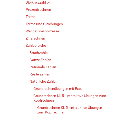
Die Kreiszahl pi
Prozentrechnen
Terme
Terme und Gleichungen
Wachstumsprozesse
Zinsrechnen
Zahlbereiche
Bruchzahlen
Ganze Zahlen
Rationale Zahlen
Reelle Zahlen
Natürliche Zahlen
Grundrechenübungen mit Excel
Grundrechnen Kl. 5 - interaktive Übungen zum
Kopfrechnen
Grundrechnen Kl. 5 - interaktive Übungen
zum Kopfrechnen