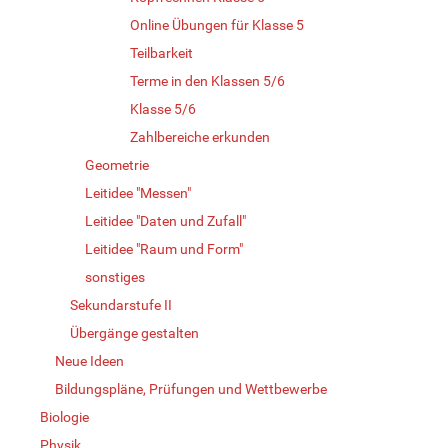
Online Übungen für Klasse 5
Teilbarkeit
Terme in den Klassen 5/6
Klasse 5/6
Zahlbereiche erkunden
Geometrie
Leitidee "Messen"
Leitidee "Daten und Zufall"
Leitidee "Raum und Form"
sonstiges
Sekundarstufe II
Übergänge gestalten
Neue Ideen
Bildungspläne, Prüfungen und Wettbewerbe
Biologie
Physik