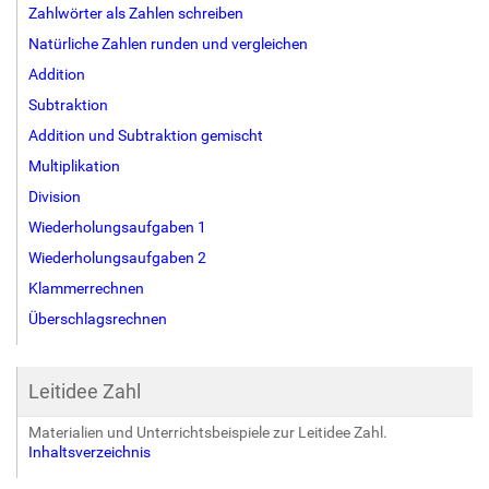
Zahlwörter als Zahlen schreiben
Natürliche Zahlen runden und vergleichen
Addition
Subtraktion
Addition und Subtraktion gemischt
Multiplikation
Division
Wiederholungsaufgaben 1
Wiederholungsaufgaben 2
Klammerrechnen
Überschlagsrechnen
Leitidee Zahl
Materialien und Unterrichtsbeispiele zur Leitidee Zahl.
Inhaltsverzeichnis