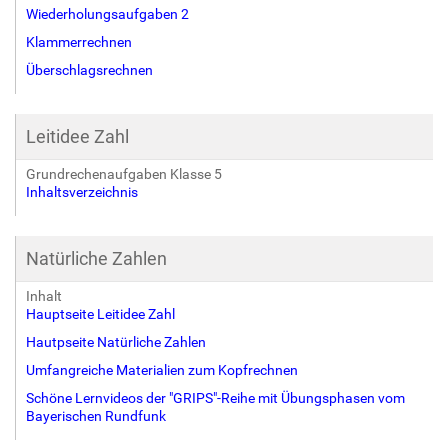
Wiederholungsaufgaben 2
Klammerrechnen
Überschlagsrechnen
Leitidee Zahl
Grundrechenaufgaben Klasse 5
Inhaltsverzeichnis
Natürliche Zahlen
Inhalt
Hauptseite Leitidee Zahl
Hautpseite Natürliche Zahlen
Umfangreiche Materialien zum Kopfrechnen
Schöne Lernvideos der "GRIPS"-Reihe mit Übungsphasen vom
Bayerischen Rundfunk