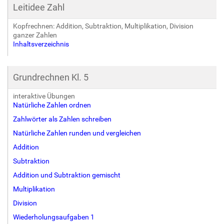
Leitidee Zahl
Kopfrechnen: Addition, Subtraktion, Multiplikation, Division
ganzer Zahlen
Inhaltsverzeichnis
Grundrechnen Kl. 5
interaktive Übungen
Natürliche Zahlen ordnen
Zahlwörter als Zahlen schreiben
Natürliche Zahlen runden und vergleichen
Addition
Subtraktion
Addition und Subtraktion gemischt
Multiplikation
Division
Wiederholungsaufgaben 1