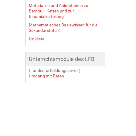
Materialien und Animationen zu
Bernoulli-Ketten und zur
Binomialverteilung
Mathematisches Basiswissen für die
Sekundarstufe 2
Linkliste
Unterrichtsmodule des LFB
(Landesfortbildungsserver)
Umgang mit Daten