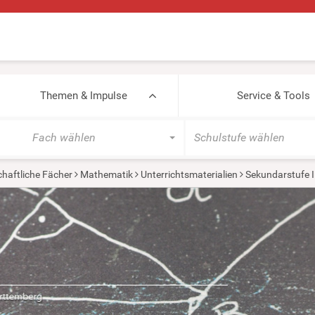
Themen & Impulse
Service & Tools
Fach wählen
Schulstufe wählen
haftliche Fächer
Mathematik
Unterrichtsmaterialien
Sekundarstufe I