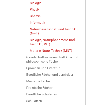
Biologie
Physik
Chemie
Informatik
Naturwissenschaft und Technik
(NwT)
Biologie, Naturphänomene und
Technik (BNT)
Materie-Natur-Technik (MNT)
Gesellschaftswissenschaftliche und
philosophische Fächer
Sprachen und Literatur
Berufliche Fächer und Lernfelder
Musische Fächer
Praktische Fächer
Berufliche Schularten
Schularten