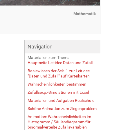
Mathematik
Navigation
Materialien zum Thema
Hauptseite Leitidee Daten und Zufall
Basiswissen der Sek. 1 zur Leitidee
"Daten und Zufall" auf Karteikarten
Wahrscheinlichkeiten bestimmen
Zufallsexp.-Simulationen mit Excel
Materialien und Aufgaben Realschule
Schöne Animation zum Ziegenproblem
Animation: Wahrscheinlichkeiten im
Histogramm / Säulendiagramm für
binomialverteilte Zufallsvariablen