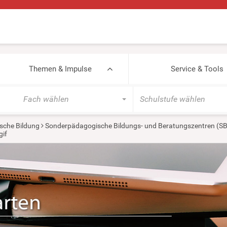
Themen & Impulse
Service & Tools
Fach wählen
Schulstufe wählen
sche Bildung
Sonderpädagogische Bildungs- und Beratungszentren (S
gif