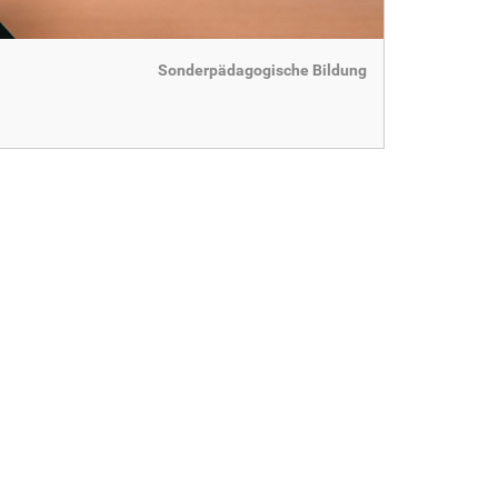
Sonderpädagogische Bildung