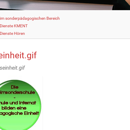
g im sonderpädagogischen Bereich
 Dienste KMENT
Dienste Hören
inheit.gif
seinheit.gif