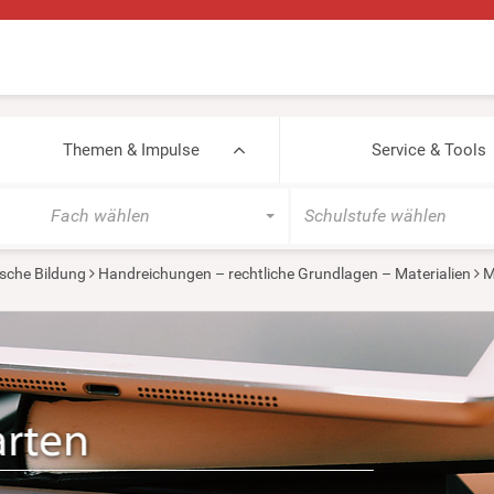
Themen & Impulse
Service & Tools
Fach wählen
Schulstufe wählen
sche Bildung
Handreichungen – rechtliche Grundlagen – Materialien
M