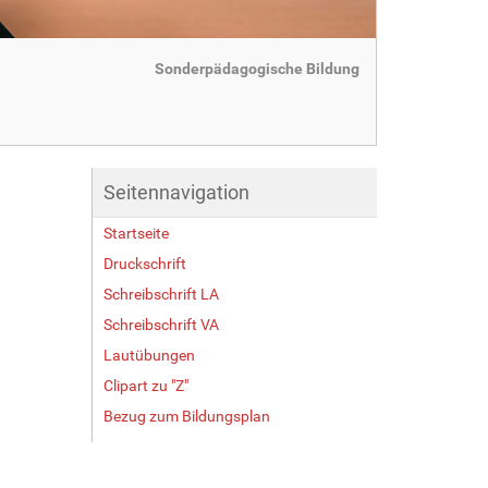
Sonderpädagogische Bildung
Seitennavigation
Startseite
Druckschrift
Schreibschrift LA
Schreibschrift VA
Lautübungen
Clipart zu "Z"
Bezug zum Bildungsplan