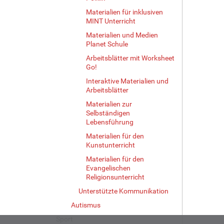
Materialien für inklusiven
MINT Unterricht
Materialien und Medien
Planet Schule
Arbeitsblätter mit Worksheet
Go!
Interaktive Materialien und
Arbeitsblätter
Materialien zur
Selbständigen
Lebensführung
Materialien für den
Kunstunterricht
Materialien für den
Evangelischen
Religionsunterricht
Unterstützte Kommunikation
Autismus
Sport