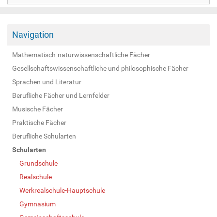
Navigation
Mathematisch-naturwissenschaftliche Fächer
Gesellschaftswissenschaftliche und philosophische Fächer
Sprachen und Literatur
Berufliche Fächer und Lernfelder
Musische Fächer
Praktische Fächer
Berufliche Schularten
Schularten
Grundschule
Realschule
Werkrealschule-Hauptschule
Gymnasium