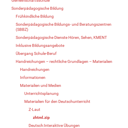
Gemeinschaftsschule
Sonderpädagogische Bildung
Frühkindliche Bildung
Sonderpädagogische Bildungs- und Beratungszentren
(SBBZ)
Sonderpädagogische Dienste Hören, Sehen, KMENT
Inklusive Bildungsangebote
Übergang Schule-Beruf
Handreichungen – rechtliche Grundlagen – Materialien
Handreichungen
Informationen
Materialien und Medien
Unterrichtsplanung
Materialien für den Deutschunterricht
Z-Laut
zhtml.zip
Deutsch:Interaktive Übungen