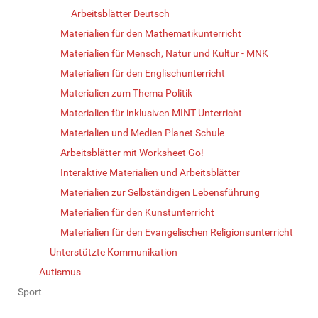
Arbeitsblätter Deutsch
Materialien für den Mathematikunterricht
Materialien für Mensch, Natur und Kultur - MNK
Materialien für den Englischunterricht
Materialien zum Thema Politik
Materialien für inklusiven MINT Unterricht
Materialien und Medien Planet Schule
Arbeitsblätter mit Worksheet Go!
Interaktive Materialien und Arbeitsblätter
Materialien zur Selbständigen Lebensführung
Materialien für den Kunstunterricht
Materialien für den Evangelischen Religionsunterricht
Unterstützte Kommunikation
Autismus
Sport