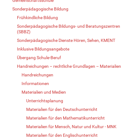
Gemeinschaftsschule
Sonderpädagogische Bildung
Frühkindliche Bildung
Sonderpädagogische Bildungs- und Beratungszentren
(SBBZ)
Sonderpädagogische Dienste Hören, Sehen, KMENT
Inklusive Bildungsangebote
Übergang Schule-Beruf
Handreichungen – rechtliche Grundlagen – Materialien
Handreichungen
Informationen
Materialien und Medien
Unterrichtsplanung
Materialien für den Deutschunterricht
Materialien für den Mathematikunterricht
Materialien für Mensch, Natur und Kultur - MNK
Materialien für den Englischunterricht