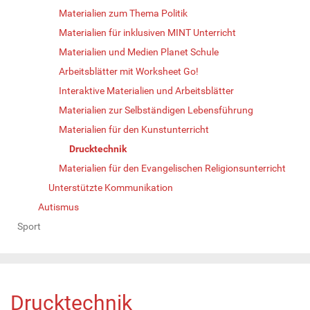
Materialien zum Thema Politik
Materialien für inklusiven MINT Unterricht
Materialien und Medien Planet Schule
Arbeitsblätter mit Worksheet Go!
Interaktive Materialien und Arbeitsblätter
Materialien zur Selbständigen Lebensführung
Materialien für den Kunstunterricht
Drucktechnik
Materialien für den Evangelischen Religionsunterricht
Unterstützte Kommunikation
Autismus
Sport
Drucktechnik