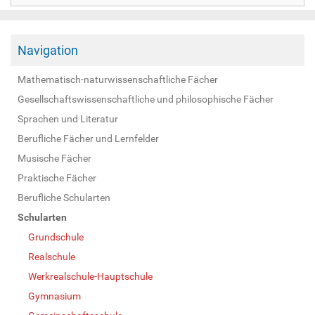
Navigation
Mathematisch-naturwissenschaftliche Fächer
Gesellschaftswissenschaftliche und philosophische Fächer
Sprachen und Literatur
Berufliche Fächer und Lernfelder
Musische Fächer
Praktische Fächer
Berufliche Schularten
Schularten
Grundschule
Realschule
Werkrealschule-Hauptschule
Gymnasium