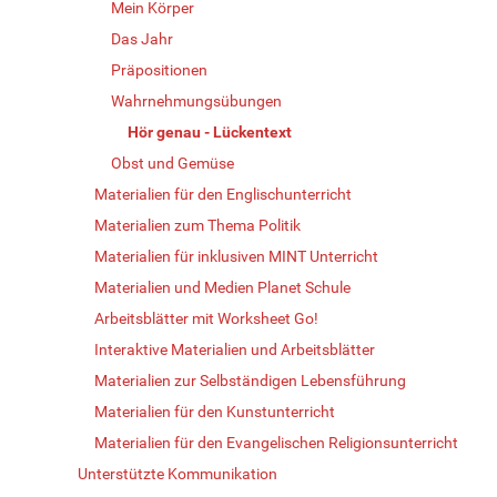
Mein Körper
Das Jahr
Präpositionen
Wahrnehmungsübungen
Hör genau - Lückentext
Obst und Gemüse
Materialien für den Englischunterricht
Materialien zum Thema Politik
Materialien für inklusiven MINT Unterricht
Materialien und Medien Planet Schule
Arbeitsblätter mit Worksheet Go!
Interaktive Materialien und Arbeitsblätter
Materialien zur Selbständigen Lebensführung
Materialien für den Kunstunterricht
Materialien für den Evangelischen Religionsunterricht
Unterstützte Kommunikation