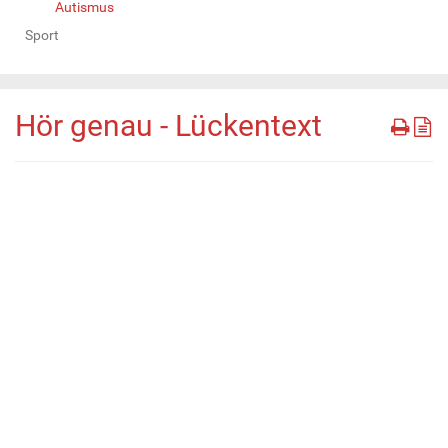
Autismus
Sport
Hör genau - Lückentext