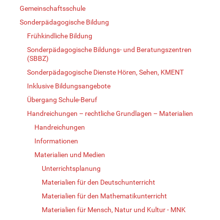
Gemeinschaftsschule
Sonderpädagogische Bildung
Frühkindliche Bildung
Sonderpädagogische Bildungs- und Beratungszentren
(SBBZ)
Sonderpädagogische Dienste Hören, Sehen, KMENT
Inklusive Bildungsangebote
Übergang Schule-Beruf
Handreichungen – rechtliche Grundlagen – Materialien
Handreichungen
Informationen
Materialien und Medien
Unterrichtsplanung
Materialien für den Deutschunterricht
Materialien für den Mathematikunterricht
Materialien für Mensch, Natur und Kultur - MNK