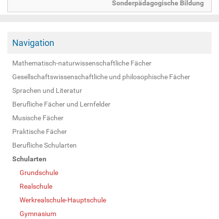
Sonderpädagogische Bildung
Navigation
Mathematisch-naturwissenschaftliche Fächer
Gesellschaftswissenschaftliche und philosophische Fächer
Sprachen und Literatur
Berufliche Fächer und Lernfelder
Musische Fächer
Praktische Fächer
Berufliche Schularten
Schularten
Grundschule
Realschule
Werkrealschule-Hauptschule
Gymnasium