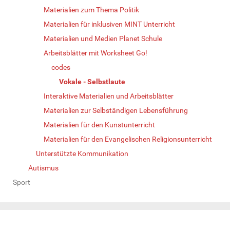
Materialien zum Thema Politik
Materialien für inklusiven MINT Unterricht
Materialien und Medien Planet Schule
Arbeitsblätter mit Worksheet Go!
codes
Vokale - Selbstlaute
Interaktive Materialien und Arbeitsblätter
Materialien zur Selbständigen Lebensführung
Materialien für den Kunstunterricht
Materialien für den Evangelischen Religionsunterricht
Unterstützte Kommunikation
Autismus
Sport