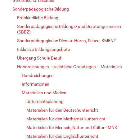
Gemeinschaftsschule
Sonderpädagogische Bildung
Frühkindliche Bildung
Sonderpädagogische Bildungs- und Beratungszentren
(SBBZ)
Sonderpädagogische Dienste Hören, Sehen, KMENT
Inklusive Bildungsangebote
Übergang Schule-Beruf
Handreichungen – rechtliche Grundlagen – Materialien
Handreichungen
Informationen
Materialien und Medien
Unterrichtsplanung
Materialien für den Deutschunterricht
Materialien für den Mathematikunterricht
Materialien für Mensch, Natur und Kultur - MNK
Materialien für den Englischunterricht