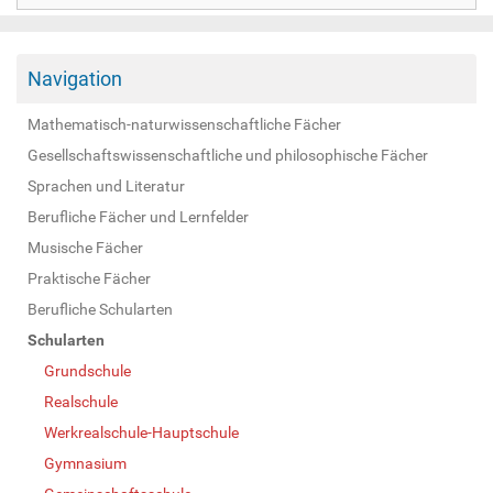
Navigation
Mathematisch-naturwissenschaftliche Fächer
Gesellschaftswissenschaftliche und philosophische Fächer
Sprachen und Literatur
Berufliche Fächer und Lernfelder
Musische Fächer
Praktische Fächer
Berufliche Schularten
Schularten
Grundschule
Realschule
Werkrealschule-Hauptschule
Gymnasium