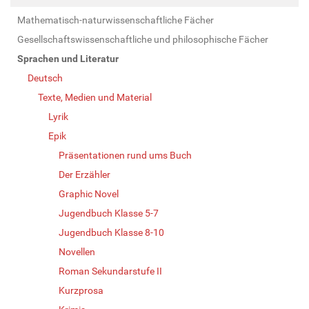
Mathematisch-naturwissenschaftliche Fächer
Gesellschaftswissenschaftliche und philosophische Fächer
Sprachen und Literatur
Deutsch
Texte, Medien und Material
Lyrik
Epik
Präsentationen rund ums Buch
Der Erzähler
Graphic Novel
Jugendbuch Klasse 5-7
Jugendbuch Klasse 8-10
Novellen
Roman Sekundarstufe II
Kurzprosa