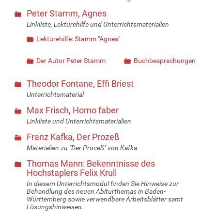
Peter Stamm, Agnes
Linkliste, Lektürehilfe und Unterrichtsmaterialien
Lektürehilfe: Stamm "Agnes"
Der Autor Peter Stamm
Buchbesprechungen
Theodor Fontane, Effi Briest
Unterrichtsmaterial
Max Frisch, Homo faber
Linkliste und Unterrichtsmaterialien
Franz Kafka, Der Prozeß
Materialien zu "Der Proceß" von Kafka
Thomas Mann: Bekenntnisse des
Hochstaplers Felix Krull
In diesem Unterrichtsmodul finden Sie Hinweise zur
Behandlung des neuen Abiturthemas in Baden-
Württemberg sowie verwendbare Arbeitsblätter samt
Lösungshinweisen.