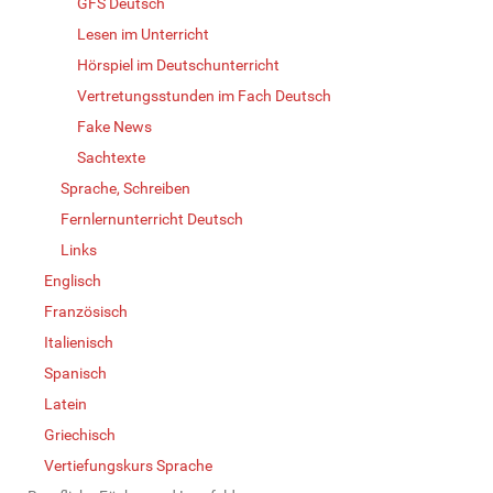
GFS Deutsch
Lesen im Unterricht
Hörspiel im Deutschunterricht
Vertretungsstunden im Fach Deutsch
Fake News
Sachtexte
Sprache, Schreiben
Fernlernunterricht Deutsch
Links
Englisch
Französisch
Italienisch
Spanisch
Latein
Griechisch
Vertiefungskurs Sprache