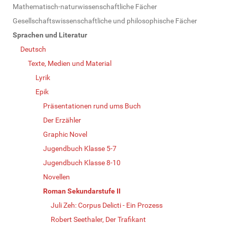
Mathematisch-naturwissenschaftliche Fächer
Gesellschaftswissenschaftliche und philosophische Fächer
Sprachen und Literatur
Deutsch
Texte, Medien und Material
Lyrik
Epik
Präsentationen rund ums Buch
Der Erzähler
Graphic Novel
Jugendbuch Klasse 5-7
Jugendbuch Klasse 8-10
Novellen
Roman Sekundarstufe II
Juli Zeh: Corpus Delicti - Ein Prozess
Robert Seethaler, Der Trafikant