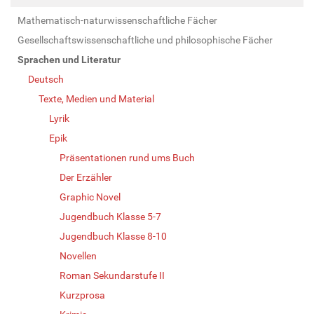
Mathematisch-naturwissenschaftliche Fächer
Gesellschaftswissenschaftliche und philosophische Fächer
Sprachen und Literatur
Deutsch
Texte, Medien und Material
Lyrik
Epik
Präsentationen rund ums Buch
Der Erzähler
Graphic Novel
Jugendbuch Klasse 5-7
Jugendbuch Klasse 8-10
Novellen
Roman Sekundarstufe II
Kurzprosa