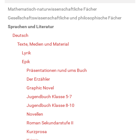
Mathematisch-naturwissenschaftliche Fächer
Gesellschaftswissenschaftliche und philosophische Fächer
Sprachen und Literatur
Deutsch
Texte, Medien und Material
Lyrik
Epik
Präsentationen rund ums Buch
Der Erzähler
Graphic Novel
Jugendbuch Klasse 5-7
Jugendbuch Klasse 8-10
Novellen
Roman Sekundarstufe II
Kurzprosa