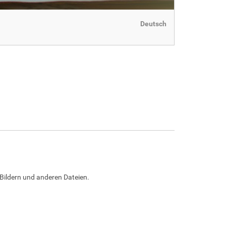
Deutsch
Bildern und anderen Dateien.