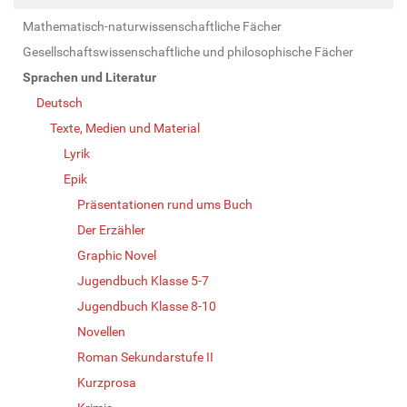
Mathematisch-naturwissenschaftliche Fächer
Gesellschaftswissenschaftliche und philosophische Fächer
Sprachen und Literatur
Deutsch
Texte, Medien und Material
Lyrik
Epik
Präsentationen rund ums Buch
Der Erzähler
Graphic Novel
Jugendbuch Klasse 5-7
Jugendbuch Klasse 8-10
Novellen
Roman Sekundarstufe II
Kurzprosa