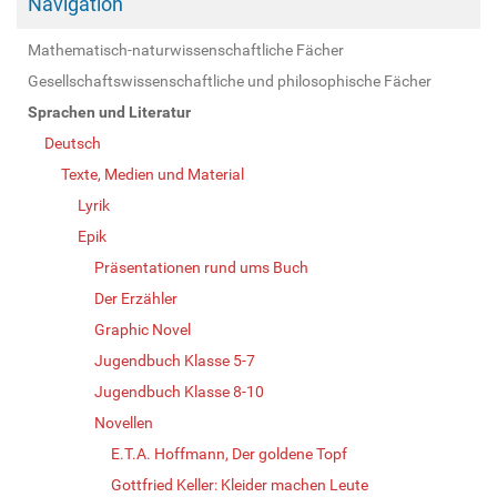
Navigation
Mathematisch-naturwissenschaftliche Fächer
Gesellschaftswissenschaftliche und philosophische Fächer
Sprachen und Literatur
Deutsch
Texte, Medien und Material
Lyrik
Epik
Präsentationen rund ums Buch
Der Erzähler
Graphic Novel
Jugendbuch Klasse 5-7
Jugendbuch Klasse 8-10
Novellen
E.T.A. Hoffmann, Der goldene Topf
Gottfried Keller: Kleider machen Leute