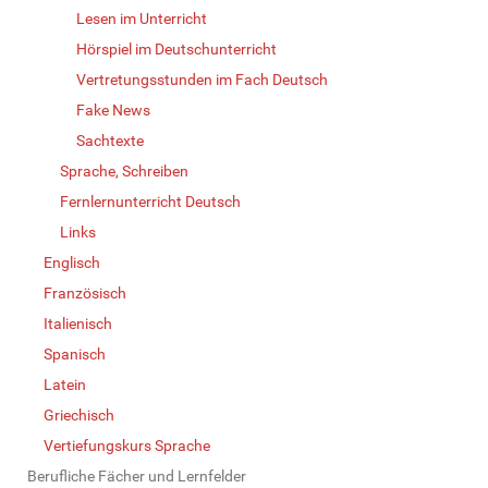
Lesen im Unterricht
Hörspiel im Deutschunterricht
Vertretungsstunden im Fach Deutsch
Fake News
Sachtexte
Sprache, Schreiben
Fernlernunterricht Deutsch
Links
Englisch
Französisch
Italienisch
Spanisch
Latein
Griechisch
Vertiefungskurs Sprache
Berufliche Fächer und Lernfelder