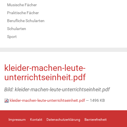
Musische Fächer
Praktische Fächer
Berufliche Schularten
Schularten
Sport
kleider-machen-leute-
unterrichtseinheit.pdf
Bild: kleider-machen-leute-unterrichtseinheit.pdf
kleider-machen-leute-unterrichtseinheit.pdf
— 1496 KB
Impressum
Kontakt
Datenschutzerklärung
Barrierefreiheit