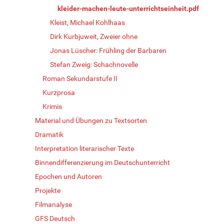
kleider-machen-leute-unterrichtseinheit.pdf
Kleist, Michael Kohlhaas
Dirk Kurbjuweit, Zweier ohne
Jonas Lüscher: Frühling der Barbaren
Stefan Zweig: Schachnovelle
Roman Sekundarstufe II
Kurzprosa
Krimis
Material und Übungen zu Textsorten
Dramatik
Interpretation literarischer Texte
Binnendifferenzierung im Deutschunterricht
Epochen und Autoren
Projekte
Filmanalyse
GFS Deutsch