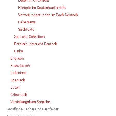
Lesen im Unterricht
Hörspiel im Deutschunterricht
Vertretungsstunden im Fach Deutsch
Fake News
Sachtexte
Sprache, Schreiben
Fernlernunterricht Deutsch
Links
Englisch
Französisch
Italienisch
Spanisch
Latein
Griechisch
Vertiefungskurs Sprache
Berufliche Fächer und Lernfelder