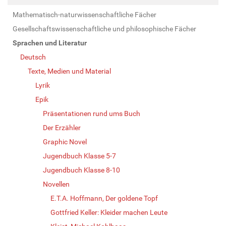
Mathematisch-naturwissenschaftliche Fächer
Gesellschaftswissenschaftliche und philosophische Fächer
Sprachen und Literatur
Deutsch
Texte, Medien und Material
Lyrik
Epik
Präsentationen rund ums Buch
Der Erzähler
Graphic Novel
Jugendbuch Klasse 5-7
Jugendbuch Klasse 8-10
Novellen
E.T.A. Hoffmann, Der goldene Topf
Gottfried Keller: Kleider machen Leute