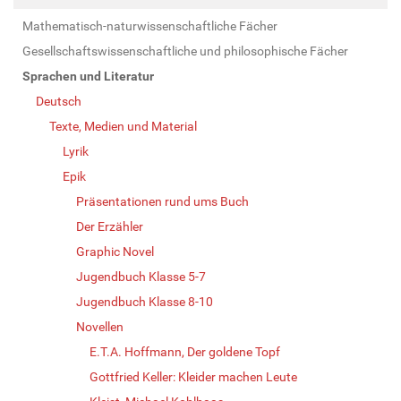
Mathematisch-naturwissenschaftliche Fächer
Gesellschaftswissenschaftliche und philosophische Fächer
Sprachen und Literatur
Deutsch
Texte, Medien und Material
Lyrik
Epik
Präsentationen rund ums Buch
Der Erzähler
Graphic Novel
Jugendbuch Klasse 5-7
Jugendbuch Klasse 8-10
Novellen
E.T.A. Hoffmann, Der goldene Topf
Gottfried Keller: Kleider machen Leute