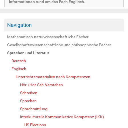
Informationen rund um das Fach Englisch.
Navigation
Mathematisch-naturwissenschaftliche Fächer
Gesellschaftswissenschaftliche und philosophische Fächer
Sprachen und Literatur
Deutsch
Englisch
Unterrichtsmaterialien nach Kompetenzen
Hör-/Hör-Seh-Verstehen
Schreiben
Sprechen
Sprachmittlung
Interkulturelle Kommunikative Kompetenz (IKK)
US Elections