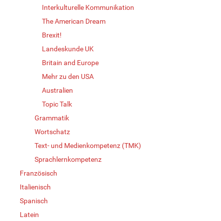
Interkulturelle Kommunikation
The American Dream
Brexit!
Landeskunde UK
Britain and Europe
Mehr zu den USA
Australien
Topic Talk
Grammatik
Wortschatz
Text- und Medienkompetenz (TMK)
Sprachlernkompetenz
Französisch
Italienisch
Spanisch
Latein