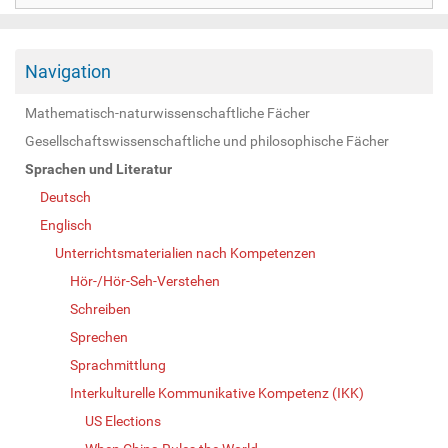
Navigation
Mathematisch-naturwissenschaftliche Fächer
Gesellschaftswissenschaftliche und philosophische Fächer
Sprachen und Literatur
Deutsch
Englisch
Unterrichtsmaterialien nach Kompetenzen
Hör-/Hör-Seh-Verstehen
Schreiben
Sprechen
Sprachmittlung
Interkulturelle Kommunikative Kompetenz (IKK)
US Elections