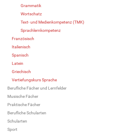
Grammatik
Wortschatz
Text- und Medienkompetenz (TMK)
Sprachlernkompetenz
Französisch
Italienisch
Spanisch
Latein
Griechisch
Vertiefungskurs Sprache
Berufliche Fächer und Lernfelder
Musische Fächer
Praktische Fächer
Berufliche Schularten
Schularten
Sport