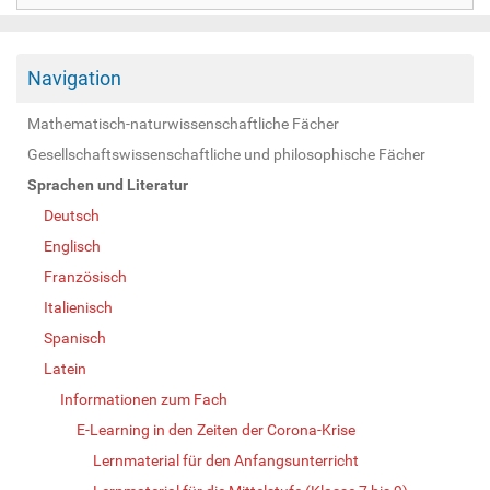
Navigation
Mathematisch-naturwissenschaftliche Fächer
Gesellschaftswissenschaftliche und philosophische Fächer
Sprachen und Literatur
Deutsch
Englisch
Französisch
Italienisch
Spanisch
Latein
Informationen zum Fach
E-Learning in den Zeiten der Corona-Krise
Lernmaterial für den Anfangsunterricht