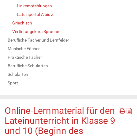
Linkempfehlungen
Lateinportal A bis Z
Griechisch
Vertiefungskurs Sprache
Berufliche Fächer und Lernfelder
Musische Fächer
Praktische Fächer
Berufliche Schularten
Schularten
Sport
Online-Lernmaterial für den
Lateinunterricht in Klasse 9
und 10 (Beginn des