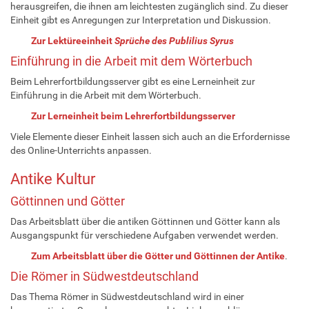
herausgreifen, die ihnen am leichtesten zugänglich sind. Zu dieser
Einheit gibt es Anregungen zur Interpretation und Diskussion.
Zur Lektüreeinheit
Sprüche des Publilius Syrus
Einführung in die Arbeit mit dem Wörterbuch
Beim Lehrerfortbildungsserver gibt es eine Lerneinheit zur
Einführung in die Arbeit mit dem Wörterbuch.
Zur Lerneinheit beim Lehrerfortbildungsserver
Viele Elemente dieser Einheit lassen sich auch an die Erfordernisse
des Online-Unterrichts anpassen.
Antike Kultur
Göttinnen und Götter
Das Arbeitsblatt über die antiken Göttinnen und Götter kann als
Ausgangspunkt für verschiedene Aufgaben verwendet werden.
Zum Arbeitsblatt über die Götter und Göttinnen der Antike
.
Die Römer in Südwestdeutschland
Das Thema Römer in Südwestdeutschland wird in einer