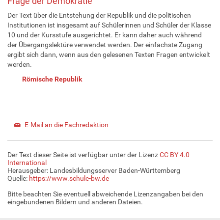
Frage der Demokratie
Der Text über die Entstehung der Republik und die politischen
Institutionen ist insgesamt auf Schülerinnen und Schüler der Klasse
10 und der Kursstufe ausgerichtet. Er kann daher auch während
der Übergangslektüre verwendet werden. Der einfachste Zugang
ergibt sich dann, wenn aus den gelesenen Texten Fragen entwickelt
werden.
Römische Republik
E-Mail an die Fachredaktion
Der Text dieser Seite ist verfügbar unter der Lizenz
CC BY 4.0
International
Herausgeber: Landesbildungsserver Baden-Württemberg
Quelle:
https://www.schule-bw.de
Bitte beachten Sie eventuell abweichende Lizenzangaben bei den
eingebundenen Bildern und anderen Dateien.