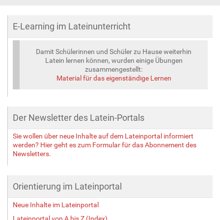
E-Learning im Lateinunterricht
Damit Schülerinnen und Schüler zu Hause weiterhin
Latein lernen können, wurden einige Übungen
zusammengestellt:
Material für das eigenständige Lernen
Der Newsletter des Latein-Portals
Sie wollen über neue Inhalte auf dem Lateinportal informiert
werden? Hier geht es zum Formular für das Abonnement des
Newsletters.
Orientierung im Lateinportal
Neue Inhalte im Lateinportal
Lateinportal von A bis Z (Index)