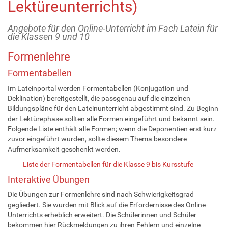
Lektüreunterrichts)
Angebote für den Online-Unterricht im Fach Latein für
die Klassen 9 und 10
Formenlehre
Formentabellen
Im Lateinportal werden Formentabellen (Konjugation und
Deklination) bereitgestellt, die passgenau auf die einzelnen
Bildungspläne für den Lateinunterricht abgestimmt sind. Zu Beginn
der Lektürephase sollten alle Formen eingeführt und bekannt sein.
Folgende Liste enthält alle Formen; wenn die Deponentien erst kurz
zuvor eingeführt wurden, sollte diesem Thema besondere
Aufmerksamkeit geschenkt werden.
Liste der Formentabellen für die Klasse 9 bis Kursstufe
Interaktive Übungen
Die Übungen zur Formenlehre sind nach Schwierigkeitsgrad
gegliedert. Sie wurden mit Blick auf die Erfordernisse des Online-
Unterrichts erheblich erweitert. Die Schülerinnen und Schüler
bekommen hier Rückmeldungen zu ihren Fehlern und einzelne