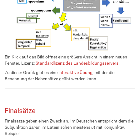
Ein Klick auf das Bild öffnet eine größere Ansicht in einem neuen
Fenster. Lizenz:
Standardlizenz des Landesbildungsservers.
Zu dieser Grafik gibt es eine
interaktive Übung
, mit der die
Benennung der Nebensätze geübt werden kann.
Finalsätze
Finalsätze geben einen Zweck an. Im Deutschen entspricht dem die
Subjunktion
damit,
im Lateinischen meistens
ut
mit Konjunktiv.
Beispiel: