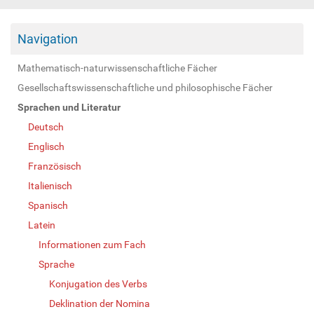
Navigation
Mathematisch-naturwissenschaftliche Fächer
Gesellschaftswissenschaftliche und philosophische Fächer
Sprachen und Literatur
Deutsch
Englisch
Französisch
Italienisch
Spanisch
Latein
Informationen zum Fach
Sprache
Konjugation des Verbs
Deklination der Nomina