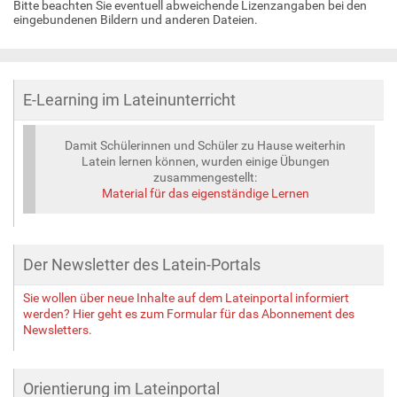
Bitte beachten Sie eventuell abweichende Lizenzangaben bei den
eingebundenen Bildern und anderen Dateien.
E-Learning im Lateinunterricht
Damit Schülerinnen und Schüler zu Hause weiterhin
Latein lernen können, wurden einige Übungen
zusammengestellt:
Material für das eigenständige Lernen
Der Newsletter des Latein-Portals
Sie wollen über neue Inhalte auf dem Lateinportal informiert
werden? Hier geht es zum Formular für das Abonnement des
Newsletters.
Orientierung im Lateinportal