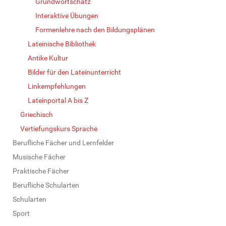
Grundwortschatz
Interaktive Übungen
Formenlehre nach den Bildungsplänen
Lateinische Bibliothek
Antike Kultur
Bilder für den Lateinunterricht
Linkempfehlungen
Lateinportal A bis Z
Griechisch
Vertiefungskurs Sprache
Berufliche Fächer und Lernfelder
Musische Fächer
Praktische Fächer
Berufliche Schularten
Schularten
Sport