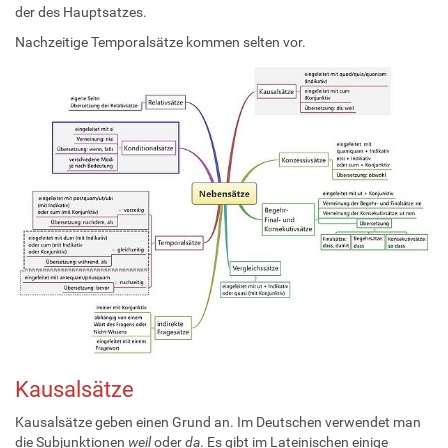
der des Hauptsatzes.
Nachzeitige Temporalsätze kommen selten vor.
Kausalsätze
Kausalsätze geben einen Grund an. Im Deutschen verwendet man
die Subjunktionen
weil
oder
da
. Es gibt im Lateinischen einige