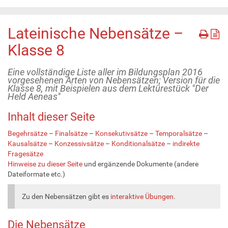
Lateinische Nebensätze –
Klasse 8
Eine vollständige Liste aller im Bildungsplan 2016
vorgesehenen Arten von Nebensätzen; Version für die
Klasse 8, mit Beispielen aus dem Lektürestück "Der
Held Aeneas"
Inhalt dieser Seite
Begehrsätze
–
Finalsätze
–
Konsekutivsätze
–
Temporalsätze
–
Kausalsätze
–
Konzessivsätze
–
Konditionalsätze
–
indirekte
Fragesätze
Hinweise zu dieser Seite
und ergänzende Dokumente (andere
Dateiformate etc.)
Zu den Nebensätzen gibt es
interaktive Übungen
.
Die Nebensätze