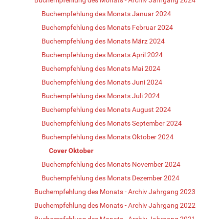
Buchempfehlung des Monats Januar 2024
Buchempfehlung des Monats Februar 2024
Buchempfehlung des Monats März 2024
Buchempfehlung des Monats April 2024
Buchempfehlung des Monats Mai 2024
Buchempfehlung des Monats Juni 2024
Buchempfehlung des Monats Juli 2024
Buchempfehlung des Monats August 2024
Buchempfehlung des Monats September 2024
Buchempfehlung des Monats Oktober 2024
Cover Oktober
Buchempfehlung des Monats November 2024
Buchempfehlung des Monats Dezember 2024
Buchempfehlung des Monats - Archiv Jahrgang 2023
Buchempfehlung des Monats - Archiv Jahrgang 2022
Buchempfehlung des Monats - Archiv Jahrgang 2021