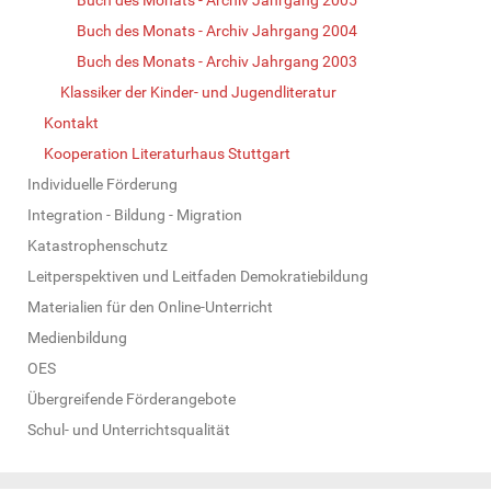
Buch des Monats - Archiv Jahrgang 2004
Buch des Monats - Archiv Jahrgang 2003
Klassiker der Kinder- und Jugendliteratur
Kontakt
Kooperation Literaturhaus Stuttgart
Individuelle Förderung
Integration - Bildung - Migration
Katastrophenschutz
Leitperspektiven und Leitfaden Demokratiebildung
Materialien für den Online-Unterricht
Medienbildung
OES
Übergreifende Förderangebote
Schul- und Unterrichtsqualität