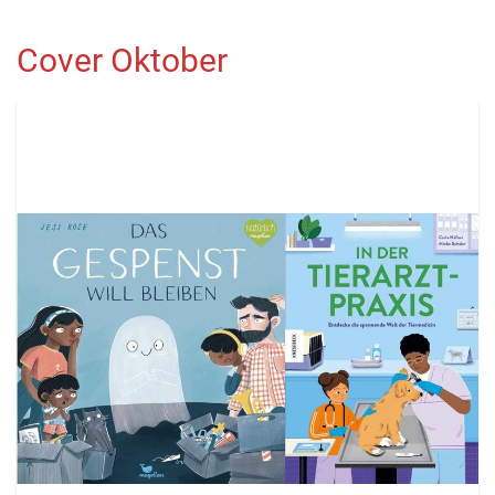
Cover Oktober