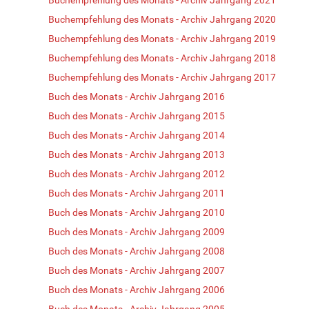
Buchempfehlung des Monats - Archiv Jahrgang 2020
Buchempfehlung des Monats - Archiv Jahrgang 2019
Buchempfehlung des Monats - Archiv Jahrgang 2018
Buchempfehlung des Monats - Archiv Jahrgang 2017
Buch des Monats - Archiv Jahrgang 2016
Buch des Monats - Archiv Jahrgang 2015
Buch des Monats - Archiv Jahrgang 2014
Buch des Monats - Archiv Jahrgang 2013
Buch des Monats - Archiv Jahrgang 2012
Buch des Monats - Archiv Jahrgang 2011
Buch des Monats - Archiv Jahrgang 2010
Buch des Monats - Archiv Jahrgang 2009
Buch des Monats - Archiv Jahrgang 2008
Buch des Monats - Archiv Jahrgang 2007
Buch des Monats - Archiv Jahrgang 2006
Buch des Monats - Archiv Jahrgang 2005