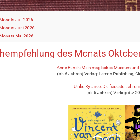
Monats Juli 2026
Monats Juni 2026
 Monats Mai 2026
hempfehlung des Monats Oktobe
Anne Funck: Mein magisches Museum und 
(ab 6 Jahren) Verlag: Leman Publishing, C
Ulrike Rylance: Die fieseste Lehreri
(ab 6 Jahren) Verlag: dtv 2