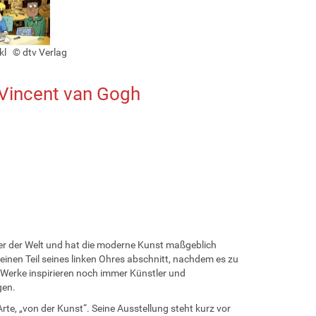
kl © dtv Verlag
Vincent van Gogh
ler der Welt und hat die moderne Kunst maßgeblich
 einen Teil seines linken Ohres abschnitt, nachdem es zu
Werke inspirieren noch immer Künstler und
gen.
te, „von der Kunst“. Seine Ausstellung steht kurz vor