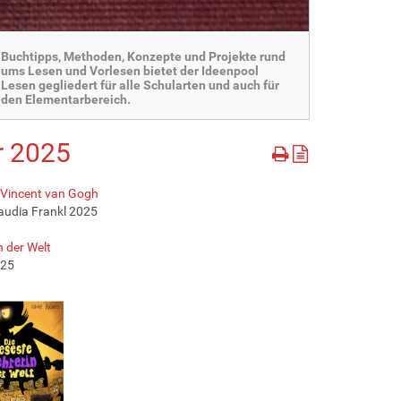
Buchtipps, Methoden, Konzepte und Projekte rund
ums Lesen und Vorlesen bietet der Ideenpool
Lesen gegliedert für alle Schularten und auch für
den Elementarbereich.
r 2025
Vincent van Gogh
laudia Frankl 2025
n der Welt
025