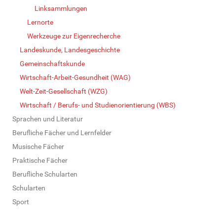
Linksammlungen
Lernorte
Werkzeuge zur Eigenrecherche
Landeskunde, Landesgeschichte
Gemeinschaftskunde
Wirtschaft-Arbeit-Gesundheit (WAG)
Welt-Zeit-Gesellschaft (WZG)
Wirtschaft / Berufs- und Studienorientierung (WBS)
Sprachen und Literatur
Berufliche Fächer und Lernfelder
Musische Fächer
Praktische Fächer
Berufliche Schularten
Schularten
Sport