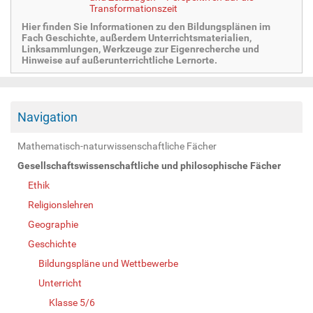
Transformationszeit
Hier finden Sie Informationen zu den Bildungsplänen im
Fach Geschichte, außerdem Unterrichtsmaterialien,
Linksammlungen, Werkzeuge zur Eigenrecherche und
Hinweise auf außerunterrichtliche Lernorte.
Navigation
Mathematisch-naturwissenschaftliche Fächer
Gesellschaftswissenschaftliche und philosophische Fächer
Ethik
Religionslehren
Geographie
Geschichte
Bildungspläne und Wettbewerbe
Unterricht
Klasse 5/6