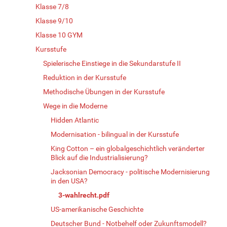
Klasse 7/8
Klasse 9/10
Klasse 10 GYM
Kursstufe
Spielerische Einstiege in die Sekundarstufe II
Reduktion in der Kursstufe
Methodische Übungen in der Kursstufe
Wege in die Moderne
Hidden Atlantic
Modernisation - bilingual in der Kursstufe
King Cotton – ein globalgeschichtlich veränderter
Blick auf die Industrialisierung?
Jacksonian Democracy - politische Modernisierung
in den USA?
3-wahlrecht.pdf
US-amerikanische Geschichte
Deutscher Bund - Notbehelf oder Zukunftsmodell?