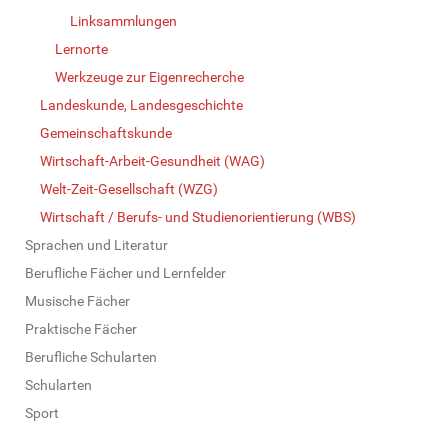
Linksammlungen
Lernorte
Werkzeuge zur Eigenrecherche
Landeskunde, Landesgeschichte
Gemeinschaftskunde
Wirtschaft-Arbeit-Gesundheit (WAG)
Welt-Zeit-Gesellschaft (WZG)
Wirtschaft / Berufs- und Studienorientierung (WBS)
Sprachen und Literatur
Berufliche Fächer und Lernfelder
Musische Fächer
Praktische Fächer
Berufliche Schularten
Schularten
Sport