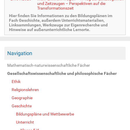
und Zeitzeugen – Perspektiven auf die
Transformationszeit
Hier finden Sie Informationen zu den Bildungsplänen im
Fach Geschichte, außerdem Unterrichtsmaterialien,
Linksammlungen, Werkzeuge zur Eigenrecherche und
Hinweise auf außerunterrichtliche Lernorte.
Navigation
Mathematisch-naturwissenschaftliche Fächer
Gesellschaftswissenschaftliche und philosophische Fächer
Ethik
Religionslehren
Geographie
Geschichte
Bildungspläne und Wettbewerbe
Unterricht