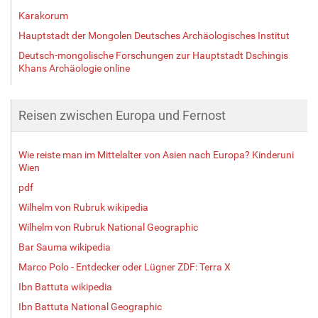
Karakorum
Hauptstadt der Mongolen Deutsches Archäologisches Institut
Deutsch-mongolische Forschungen zur Hauptstadt Dschingis
Khans Archäologie online
Reisen zwischen Europa und Fernost
Wie reiste man im Mittelalter von Asien nach Europa? Kinderuni
Wien
pdf
Wilhelm von Rubruk wikipedia
Wilhelm von Rubruk National Geographic
Bar Sauma wikipedia
Marco Polo - Entdecker oder Lügner ZDF: Terra X
Ibn Battuta wikipedia
Ibn Battuta National Geographic