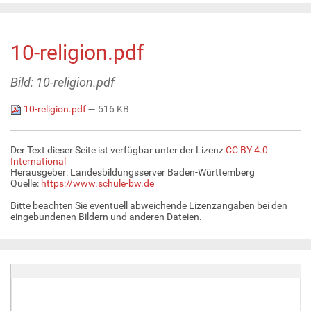
10-religion.pdf
Bild: 10-religion.pdf
10-religion.pdf
— 516 KB
Der Text dieser Seite ist verfügbar unter der Lizenz
CC BY 4.0
International
Herausgeber: Landesbildungsserver Baden-Württemberg
Quelle:
https://www.schule-bw.de
Bitte beachten Sie eventuell abweichende Lizenzangaben bei den
eingebundenen Bildern und anderen Dateien.