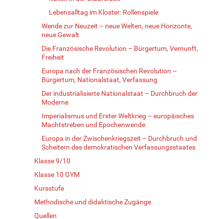
Lebensalltag im Kloster: Rollenspiele
Wende zur Neuzeit – neue Welten, neue Horizonte,
neue Gewalt
Die Französische Revolution – Bürgertum, Vernunft,
Freiheit
Europa nach der Französischen Revolution –
Bürgertum, Nationalstaat, Verfassung
Der industrialisierte Nationalstaat – Durchbruch der
Moderne
Imperialismus und Erster Weltkrieg – europäisches
Machtstreben und Epochenwende
Europa in der Zwischenkriegszeit – Durchbruch und
Scheitern des demokratischen Verfassungsstaates
Klasse 9/10
Klasse 10 GYM
Kursstufe
Methodische und didaktische Zugänge
Quellen