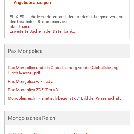
ELIXIER ist die Metadatenbank der Landesbildungsserver und
des Deutschen Bildungsservers.
über Elixier...
Erweiterte Suche in der Datenbank...
Pax Mongolica
Pax Mongolica und die Globalisierung vor der Globalisierung
Ulrich Menzel; pdf
Pax Mongolica wikipedia
Pax Mongolica ZDF: Terra X
Mongolenreich - klimatisch begünstigt? Bild der Wissenschaft
Mongolisches Reich