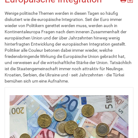
Wenige politische Themen werden in diesen Tagen so häufig
diskutiert wie die europäische Integration. Seit der Euro immer
wieder von Politikern gerettet werden muss, werden auch in
Kontinentaleuropa Fragen nach dem inneren Zusammenhalt der
europäischen Union und der über Jahrzehnten hinweg wenig
hinterfragten Entwicklung der europäischen Integration gestellt.
Politiker alle Couleur betonen dabei immer wieder, welche
friedensbringende Wirkung die Europäische Union gebracht hat,
und verweisen auf die wirtschaftliche Stärke der Union. Tatsächlich
ist die Staatengemeinschaft immer noch attraktiv für Neulinge.
Kroatien, Serbien, die Ukraine und - seit Jahrzehnten - die Türkei
bemühen sich um eine Aufnahme.