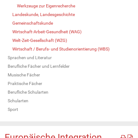
Werkzeuge zur Eigenrecherche
Landeskunde, Landesgeschichte
Gemeinschaftskunde
Wirtschaft-Arbeit-Gesundheit (WAG)
Welt-Zeit-Gesellschaft (WZG)
Wirtschaft / Berufs- und Studienorientierung (WBS)
Sprachen und Literatur
Berufliche Fächer und Lernfelder
Musische Fächer
Praktische Fächer
Berufliche Schularten
Schularten
Sport
Europäische Integration