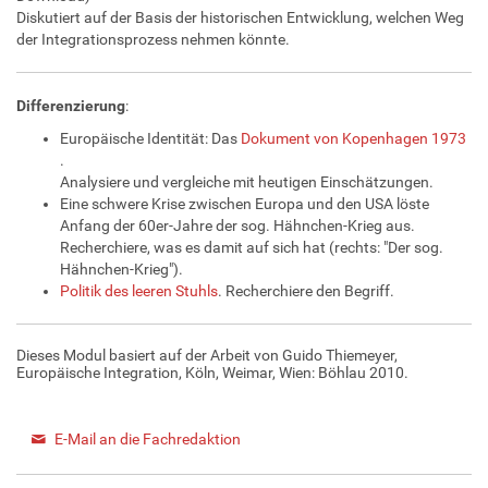
Diskutiert auf der Basis der historischen Entwicklung, welchen Weg
der Integrationsprozess nehmen könnte.
Differenzierung
:
Europäische Identität: Das
Dokument von Kopenhagen 1973
.
Analysiere und vergleiche mit heutigen Einschätzungen.
Eine schwere Krise zwischen Europa und den USA löste
Anfang der 60er-Jahre der sog. Hähnchen-Krieg aus.
Recherchiere, was es damit auf sich hat (rechts: "Der sog.
Hähnchen-Krieg").
Politik des leeren Stuhls
. Recherchiere den Begriff.
Dieses Modul basiert auf der Arbeit von Guido Thiemeyer,
Europäische Integration, Köln, Weimar, Wien: Böhlau 2010.
E-Mail an die Fachredaktion