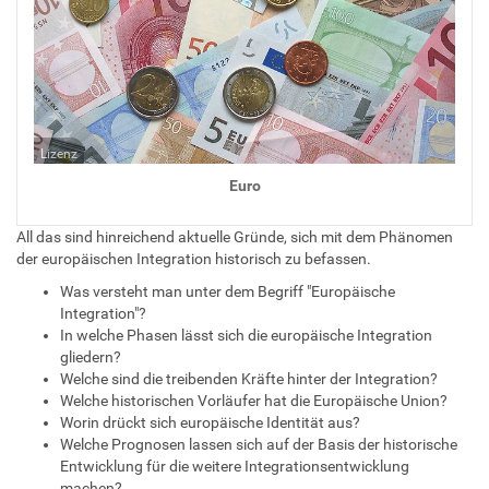
Lizenz
Euro
All das sind hinreichend aktuelle Gründe, sich mit dem Phänomen
der europäischen Integration historisch zu befassen.
Was versteht man unter dem Begriff "Europäische
Integration"?
In welche Phasen lässt sich die europäische Integration
gliedern?
Welche sind die treibenden Kräfte hinter der Integration?
Welche historischen Vorläufer hat die Europäische Union?
Worin drückt sich europäische Identität aus?
Welche Prognosen lassen sich auf der Basis der historische
Entwicklung für die weitere Integrationsentwicklung
machen?