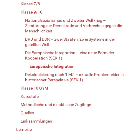
Klasse 7/8
Klasse 9/10
Nationalsozialismus und Zweiter Weltkrieg –
Zerstörung der Demokratie und Verbrechen gegen die
Menschlichkeit
BRD und DDR – zwei Staaten, zwei Systeme in der
geteilten Welt
Die Europäische Integration – eine neue Form der
Kooperation (SEK 1)
Europäische Integration
Dekolonisierung nach 1945 – aktuelle Problemfelder in
historischer Perspektive (SEK 1)
Klasse 10 GYM
Kursstufe
Methodische und didaktische Zugänge
Quellen
Linksammlungen
Lernorte