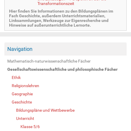
Transformationszeit
Hier finden Sie Informationen zu den Bildungsplänen im
Fach Geschichte, außerdem Unterrichtsmaterialien,
Linksammlungen, Werkzeuge zur Eigenrecherche und
Hinweise auf außerunterrichtliche Lernorte.
Navigation
Mathematisch-naturwissenschaftliche Fächer
Gesellschaftswissenschaftliche und philosophische Fächer
Ethik
Religionslehren
Geographie
Geschichte
Bildungspläne und Wettbewerbe
Unterricht
Klasse 5/6