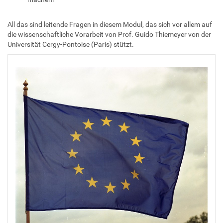
All das sind leitende Fragen in diesem Modul, das sich vor allem auf
die wissenschaftliche Vorarbeit von Prof. Guido Thiemeyer von der
Universität Cergy-Pontoise (Paris) stützt.