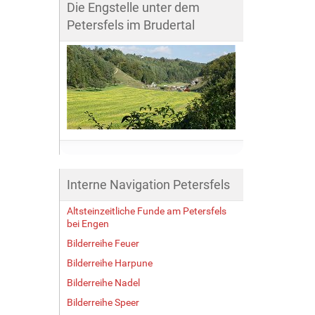
Die Engstelle unter dem
Petersfels im Brudertal
Interne Navigation Petersfels
Altsteinzeitliche Funde am Petersfels
bei Engen
Bilderreihe Feuer
Bilderreihe Harpune
Bilderreihe Nadel
Bilderreihe Speer