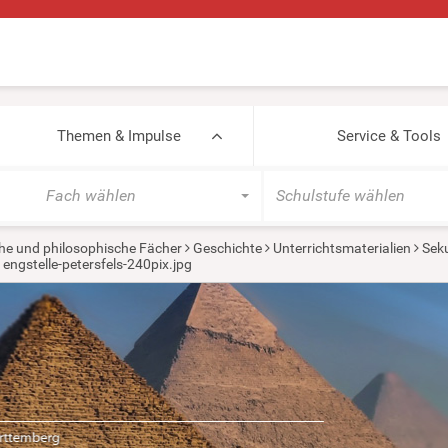
Themen & Impulse
Service & Tools
Fach wählen
Schulstufe wählen
he und philosophische Fächer
Geschichte
Unterrichtsmaterialien
Seku
engstelle-petersfels-240pix.jpg