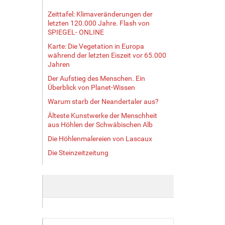
Zeittafel: Klimaveränderungen der
letzten 120.000 Jahre. Flash von
SPIEGEL- ONLINE
Karte: Die Vegetation in Europa
während der letzten Eiszeit vor 65.000
Jahren
Der Aufstieg des Menschen. Ein
Überblick von Planet-Wissen
Warum starb der Neandertaler aus?
Älteste Kunstwerke der Menschheit
aus Höhlen der Schwäbischen Alb
Die Höhlenmalereien von Lascaux
Die Steinzeitzeitung