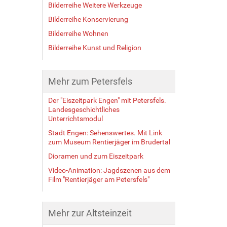
Bilderreihe Weitere Werkzeuge
Bilderreihe Konservierung
Bilderreihe Wohnen
Bilderreihe Kunst und Religion
Mehr zum Petersfels
Der "Eiszeitpark Engen" mit Petersfels.
Landesgeschichtliches
Unterrichtsmodul
Stadt Engen: Sehenswertes. Mit Link
zum Museum Rentierjäger im Brudertal
Dioramen und zum Eiszeitpark
Video-Animation: Jagdszenen aus dem
Film "Rentierjäger am Petersfels"
Mehr zur Altsteinzeit