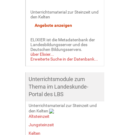
Unterrichtsmaterial zur Steinzeit und
den Kelten
ELIXIER ist die Metadatenbank der
Landesbildungsserver und des
Deutschen Bildungsservers.
über Elixier...
Erweiterte Suche in der Datenbank...
Unterrichtsmodule zum
Thema im Landeskunde-
Portal des LBS
Unterrichtsmaterial zur Steinzeit und
den Kelten
Altsteinzeit
Jungsteinzeit
Kelten