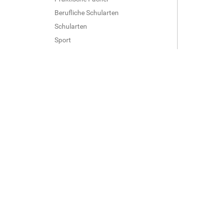
Berufliche Schularten
Schularten
Sport