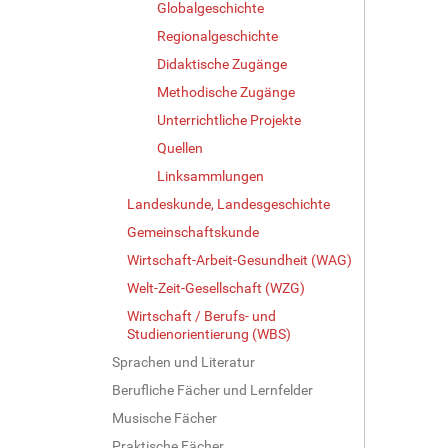
Globalgeschichte
Regionalgeschichte
Didaktische Zugänge
Methodische Zugänge
Unterrichtliche Projekte
Quellen
Linksammlungen
Landeskunde, Landesgeschichte
Gemeinschaftskunde
Wirtschaft-Arbeit-Gesundheit (WAG)
Welt-Zeit-Gesellschaft (WZG)
Wirtschaft / Berufs- und
Studienorientierung (WBS)
Sprachen und Literatur
Berufliche Fächer und Lernfelder
Musische Fächer
Praktische Fächer