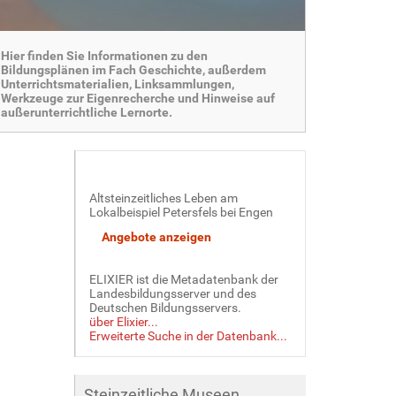
Hier finden Sie Informationen zu den
Bildungsplänen im Fach Geschichte, außerdem
Unterrichtsmaterialien, Linksammlungen,
Werkzeuge zur Eigenrecherche und Hinweise auf
außerunterrichtliche Lernorte.
Altsteinzeitliches Leben am
Lokalbeispiel Petersfels bei Engen
ELIXIER ist die Metadatenbank der
Landesbildungsserver und des
Deutschen Bildungsservers.
über Elixier...
Erweiterte Suche in der Datenbank...
Steinzeitliche Museen