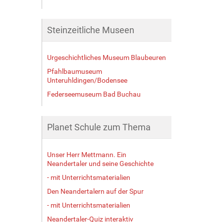
Steinzeitliche Museen
Urgeschichtliches Museum Blaubeuren
Pfahlbaumuseum
Unteruhldingen/Bodensee
Federseemuseum Bad Buchau
Planet Schule zum Thema
Unser Herr Mettmann. Ein
Neandertaler und seine Geschichte
- mit Unterrichtsmaterialien
Den Neandertalern auf der Spur
- mit Unterrichtsmaterialien
Neandertaler-Quiz interaktiv