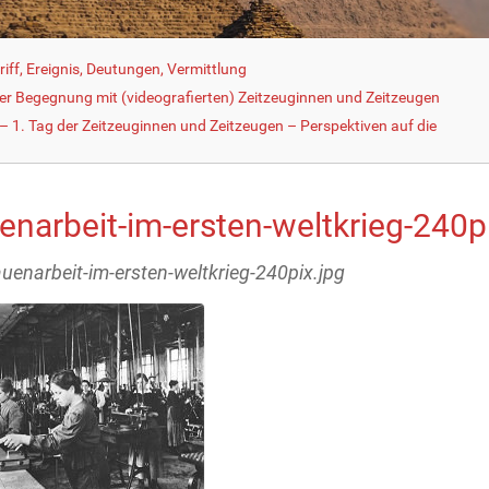
iff, Ereignis, Deutungen, Vermittlung
der Begegnung mit (videografierten) Zeitzeuginnen und Zeitzeugen
 1. Tag der Zeitzeuginnen und Zeitzeugen – Perspektiven auf die
enarbeit-im-ersten-weltkrieg-240p
rauenarbeit-im-ersten-weltkrieg-240pix.jpg