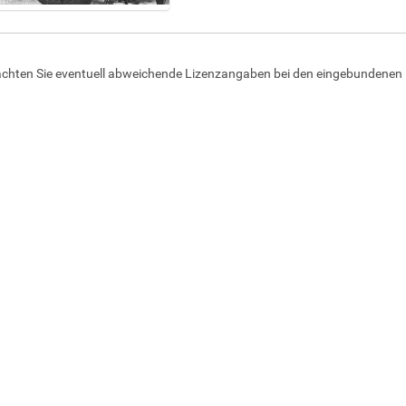
achten Sie eventuell abweichende Lizenzangaben bei den eingebundenen 