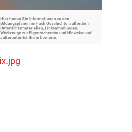
Hier finden Sie Informationen zu den
Bildungsplänen im Fach Geschichte, außerdem
Unterrichtsmaterialien, Linksammlungen,
Werkzeuge zur Eigenrecherche und Hinweise auf
außerunterrichtliche Lernorte.
ix.jpg