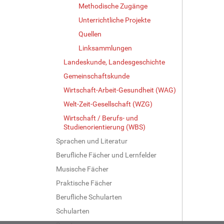
Methodische Zugänge
Unterrichtliche Projekte
Quellen
Linksammlungen
Landeskunde, Landesgeschichte
Gemeinschaftskunde
Wirtschaft-Arbeit-Gesundheit (WAG)
Welt-Zeit-Gesellschaft (WZG)
Wirtschaft / Berufs- und
Studienorientierung (WBS)
Sprachen und Literatur
Berufliche Fächer und Lernfelder
Musische Fächer
Praktische Fächer
Berufliche Schularten
Schularten