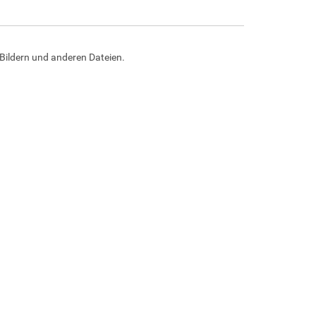
Bildern und anderen Dateien.