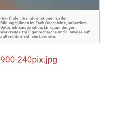
Hier finden Sie Informationen zu den
Bildungsplänen im Fach Geschichte, außerdem
Unterrichtsmaterialien, Linksammlungen,
Werkzeuge zur Eigenrecherche und Hinweise auf
außerunterrichtliche Lernorte.
1900-240pix.jpg