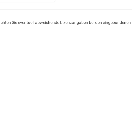
achten Sie eventuell abweichende Lizenzangaben bei den eingebundenen 