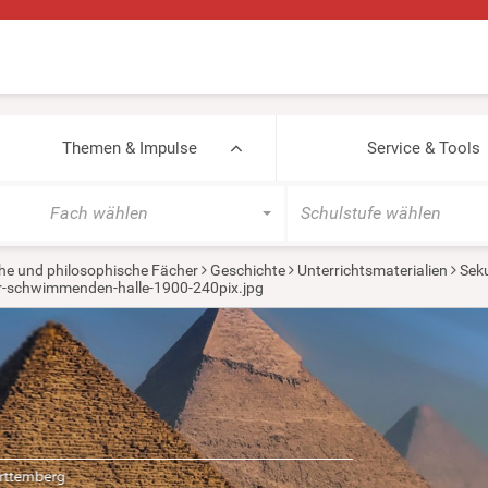
Themen & Impulse
Service & Tools
Fach wählen
Schulstufe wählen
he und philosophische Fächer
Geschichte
Unterrichtsmaterialien
Seku
er-schwimmenden-halle-1900-240pix.jpg