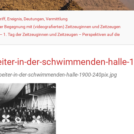
iff, Ereignis, Deutungen, Vermittlung
der Begegnung mit (videografierten) Zeitzeuginnen und Zeitzeugen
 1. Tag der Zeitzeuginnen und Zeitzeugen – Perspektiven auf die
eiter-in-der-schwimmenden-halle-
rbeiter-in-der-schwimmenden-halle-1900-240pix.jpg