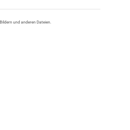
Bildern und anderen Dateien.