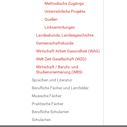
Methodische Zugänge
Unterrichtliche Projekte
Quellen
Linksammlungen
Landeskunde, Landesgeschichte
Gemeinschaftskunde
Wirtschaft-Arbeit-Gesundheit (WAG)
Welt-Zeit-Gesellschaft (WZG)
Wirtschaft / Berufs- und
Studienorientierung (WBS)
Sprachen und Literatur
Berufliche Fächer und Lernfelder
Musische Fächer
Praktische Fächer
Berufliche Schularten
Schularten