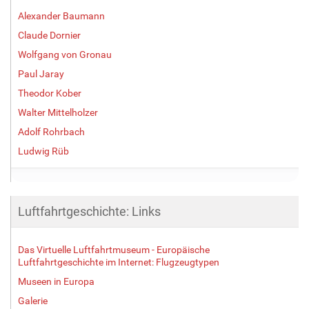
Alexander Baumann
Claude Dornier
Wolfgang von Gronau
Paul Jaray
Theodor Kober
Walter Mittelholzer
Adolf Rohrbach
Ludwig Rüb
Luftfahrtgeschichte: Links
Das Virtuelle Luftfahrtmuseum - Europäische
Luftfahrtgeschichte im Internet: Flugzeugtypen
Museen in Europa
Galerie