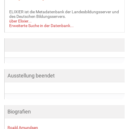
ELIXIER ist die Metadatenbank der Landesbildungsserver und
des Deutschen Bildungsservers.
über Elixier...
Erweiterte Suche in der Datenbank...
Ausstellung beendet
Biografien
Roald Amundsen