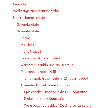
Lernorte
Werkzeuge zur Eigenrecherche
Unterrichtsmaterialien
Sekundarstufe I
Sekundarstufe II
Antike
Mittelalter
Frühe Neuzeit
Das lange 19. Jahrhundert
Weimarer Republik und NS-Diktatur
Deutschland nach 1945
Internationale Geschichte im 20. Jahrhundert
Thematisch-strukturelle Zugriffe
Spielerische Einstiege in die Sekundarstufe II
Reduktion in der Kursstufe
"Ver-rückter Vorschlag": 2-stündige Kursstufe