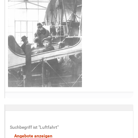
Suchbegriff ist "Luftfahrt"