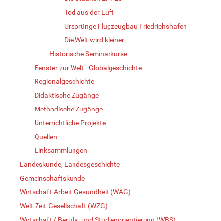
Tod aus der Luft
Ursprünge Flugzeugbau Friedrichshafen
Die Welt wird kleiner
Historische Seminarkurse
Fenster zur Welt - Globalgeschichte
Regionalgeschichte
Didaktische Zugänge
Methodische Zugänge
Unterrichtliche Projekte
Quellen
Linksammlungen
Landeskunde, Landesgeschichte
Gemeinschaftskunde
Wirtschaft-Arbeit-Gesundheit (WAG)
Welt-Zeit-Gesellschaft (WZG)
Wirtschaft / Berufs- und Studienorientierung (WBS)