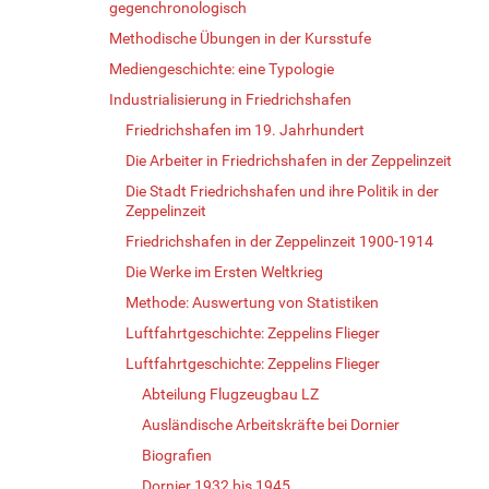
gegenchronologisch
Methodische Übungen in der Kursstufe
Mediengeschichte: eine Typologie
Industrialisierung in Friedrichshafen
Friedrichshafen im 19. Jahrhundert
Die Arbeiter in Friedrichshafen in der Zeppelinzeit
Die Stadt Friedrichshafen und ihre Politik in der
Zeppelinzeit
Friedrichshafen in der Zeppelinzeit 1900-1914
Die Werke im Ersten Weltkrieg
Methode: Auswertung von Statistiken
Luftfahrtgeschichte: Zeppelins Flieger
Luftfahrtgeschichte: Zeppelins Flieger
Abteilung Flugzeugbau LZ
Ausländische Arbeitskräfte bei Dornier
Biografien
Dornier 1932 bis 1945