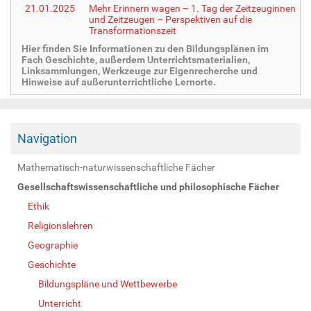
21.01.2025
Mehr Erinnern wagen – 1. Tag der Zeitzeuginnen
und Zeitzeugen – Perspektiven auf die
Transformationszeit
Hier finden Sie Informationen zu den Bildungsplänen im
Fach Geschichte, außerdem Unterrichtsmaterialien,
Linksammlungen, Werkzeuge zur Eigenrecherche und
Hinweise auf außerunterrichtliche Lernorte.
Navigation
Mathematisch-naturwissenschaftliche Fächer
Gesellschaftswissenschaftliche und philosophische Fächer
Ethik
Religionslehren
Geographie
Geschichte
Bildungspläne und Wettbewerbe
Unterricht