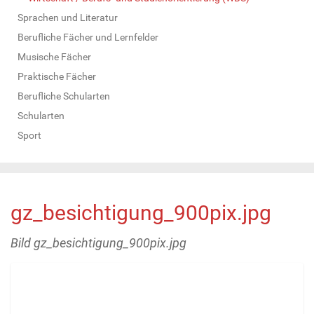
Sprachen und Literatur
Berufliche Fächer und Lernfelder
Musische Fächer
Praktische Fächer
Berufliche Schularten
Schularten
Sport
gz_besichtigung_900pix.jpg
Bild gz_besichtigung_900pix.jpg