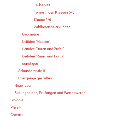
Teilbarkeit
Terme in den Klassen 5/6
Klasse 5/6
Zahlbereiche erkunden
Geometrie
Leitidee "Messen"
Leitidee "Daten und Zufall"
Leitidee "Raum und Form"
sonstiges
Sekundarstufe II
Übergänge gestalten
Neue Ideen
Bildungspläne, Prüfungen und Wettbewerbe
Biologie
Physik
Chemie