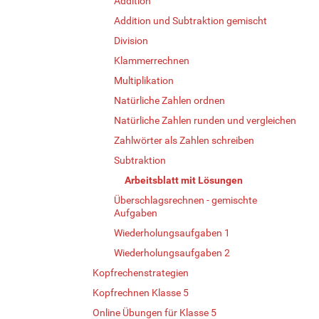
Addition
Addition und Subtraktion gemischt
Division
Klammerrechnen
Multiplikation
Natürliche Zahlen ordnen
Natürliche Zahlen runden und vergleichen
Zahlwörter als Zahlen schreiben
Subtraktion
Arbeitsblatt mit Lösungen
Überschlagsrechnen - gemischte
Aufgaben
Wiederholungsaufgaben 1
Wiederholungsaufgaben 2
Kopfrechenstrategien
Kopfrechnen Klasse 5
Online Übungen für Klasse 5