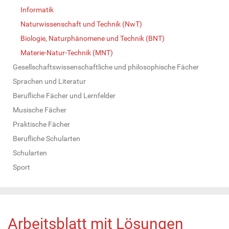
Informatik
Naturwissenschaft und Technik (NwT)
Biologie, Naturphänomene und Technik (BNT)
Materie-Natur-Technik (MNT)
Gesellschaftswissenschaftliche und philosophische Fächer
Sprachen und Literatur
Berufliche Fächer und Lernfelder
Musische Fächer
Praktische Fächer
Berufliche Schularten
Schularten
Sport
Arbeitsblatt mit Lösungen