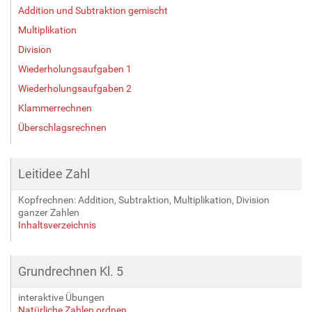
Addition und Subtraktion gemischt
Multiplikation
Division
Wiederholungsaufgaben 1
Wiederholungsaufgaben 2
Klammerrechnen
Überschlagsrechnen
Leitidee Zahl
Kopfrechnen: Addition, Subtraktion, Multiplikation, Division
ganzer Zahlen
Inhaltsverzeichnis
Grundrechnen Kl. 5
interaktive Übungen
Natürliche Zahlen ordnen