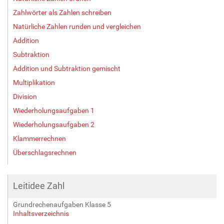
Zahlwörter als Zahlen schreiben
Natürliche Zahlen runden und vergleichen
Addition
Subtraktion
Addition und Subtraktion gemischt
Multiplikation
Division
Wiederholungsaufgaben 1
Wiederholungsaufgaben 2
Klammerrechnen
Überschlagsrechnen
Leitidee Zahl
Grundrechenaufgaben Klasse 5
Inhaltsverzeichnis