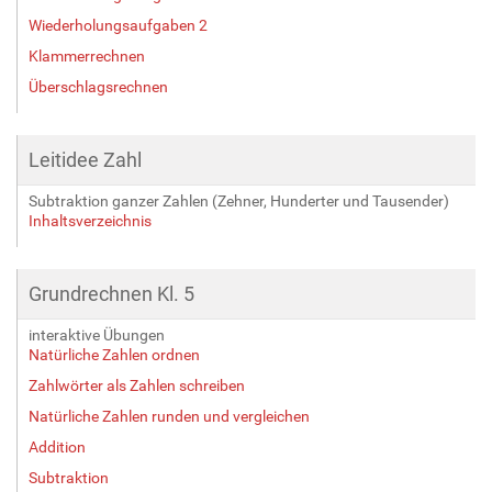
Wiederholungsaufgaben 2
Klammerrechnen
Überschlagsrechnen
Leitidee Zahl
Subtraktion ganzer Zahlen (Zehner, Hunderter und Tausender)
Inhaltsverzeichnis
Grundrechnen Kl. 5
interaktive Übungen
Natürliche Zahlen ordnen
Zahlwörter als Zahlen schreiben
Natürliche Zahlen runden und vergleichen
Addition
Subtraktion