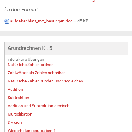
im doc-Format
aufgabenblatt_mit_loesungen.doc
— 45 KB
Grundrechnen Kl. 5
interaktive Übungen
Natürliche Zahlen ordnen
Zahlwörter als Zahlen schreiben
Natürliche Zahlen runden und vergleichen
Addition
Subtraktion
Addition und Subtraktion gemischt
Multiplikation
Division
Wiederholungsaufgaben 1