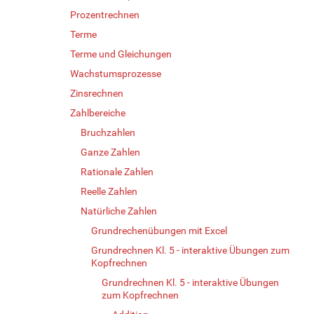
Prozentrechnen
Terme
Terme und Gleichungen
Wachstumsprozesse
Zinsrechnen
Zahlbereiche
Bruchzahlen
Ganze Zahlen
Rationale Zahlen
Reelle Zahlen
Natürliche Zahlen
Grundrechenübungen mit Excel
Grundrechnen Kl. 5 - interaktive Übungen zum
Kopfrechnen
Grundrechnen Kl. 5 - interaktive Übungen
zum Kopfrechnen