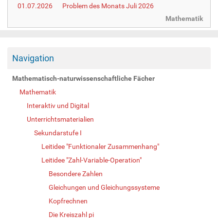
01.07.2026
Problem des Monats Juli 2026
Mathematik
Navigation
Mathematisch-naturwissenschaftliche Fächer
Mathematik
Interaktiv und Digital
Unterrichtsmaterialien
Sekundarstufe I
Leitidee "Funktionaler Zusammenhang"
Leitidee "Zahl-Variable-Operation"
Besondere Zahlen
Gleichungen und Gleichungssysteme
Kopfrechnen
Die Kreiszahl pi