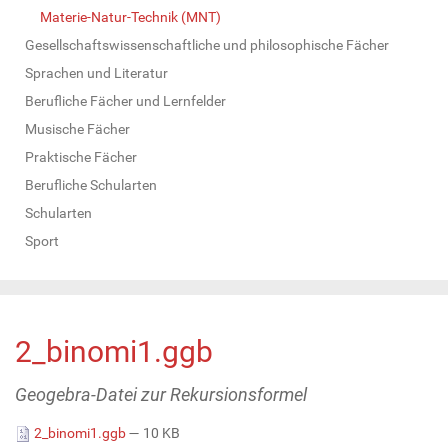
Materie-Natur-Technik (MNT)
Gesellschaftswissenschaftliche und philosophische Fächer
Sprachen und Literatur
Berufliche Fächer und Lernfelder
Musische Fächer
Praktische Fächer
Berufliche Schularten
Schularten
Sport
2_binomi1.ggb
Geogebra-Datei zur Rekursionsformel
2_binomi1.ggb
— 10 KB