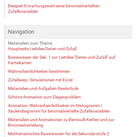
Beispiel: Erwartungswert einer binomialverteilten
Zufallsvariablen
Navigation
Materialien zum Thema
Hauptseite Leitidee Daten und Zufall
Basiswissen der Sek. 1 zur Leitidee "Daten und Zufall" auf
Karteikarten
Wahrscheinlichkeiten bestimmen
Zufallsexp.-Simulationen mit Excel
Materialien und Aufgaben Realschule
Schöne Animation zum Ziegenproblem
Animation: Wahrscheinlichkeiten im Histogramm /
Säulendiagramm für binomialverteilte Zufallsvariablen
Materialien und Animationen zu Bernoulli-Ketten und zur
Binomialverteilung
Mathematisches Basiswissen für die Sekundarstufe 2