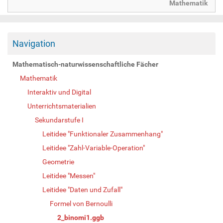
Mathematik
Navigation
Mathematisch-naturwissenschaftliche Fächer
Mathematik
Interaktiv und Digital
Unterrichtsmaterialien
Sekundarstufe I
Leitidee "Funktionaler Zusammenhang"
Leitidee "Zahl-Variable-Operation"
Geometrie
Leitidee "Messen"
Leitidee "Daten und Zufall"
Formel von Bernoulli
2_binomi1.ggb