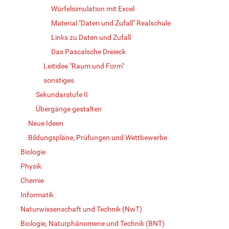
Würfelsimulation mit Excel
Material "Daten und Zufall" Realschule
Links zu Daten und Zufall
Das Pascalsche Dreieck
Leitidee "Raum und Form"
sonstiges
Sekundarstufe II
Übergänge gestalten
Neue Ideen
Bildungspläne, Prüfungen und Wettbewerbe
Biologie
Physik
Chemie
Informatik
Naturwissenschaft und Technik (NwT)
Biologie, Naturphänomene und Technik (BNT)