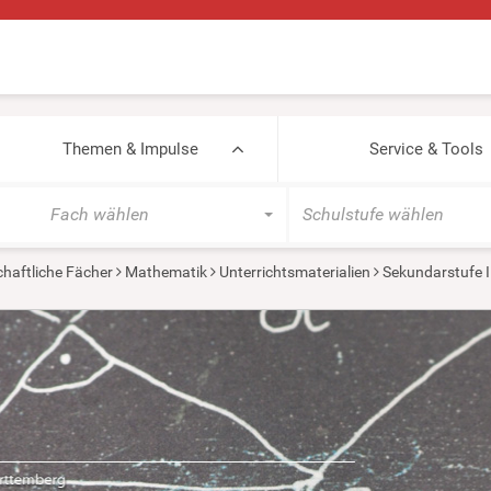
Themen & Impulse
Service & Tools
Fach wählen
Schulstufe wählen
haftliche Fächer
Mathematik
Unterrichtsmaterialien
Sekundarstufe I