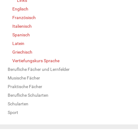
Links
Englisch
Französisch
Italienisch
Spanisch
Latein
Griechisch
Vertiefungskurs Sprache
Berufliche Fächer und Lernfelder
Musische Fächer
Praktische Fächer
Berufliche Schularten
Schularten
Sport