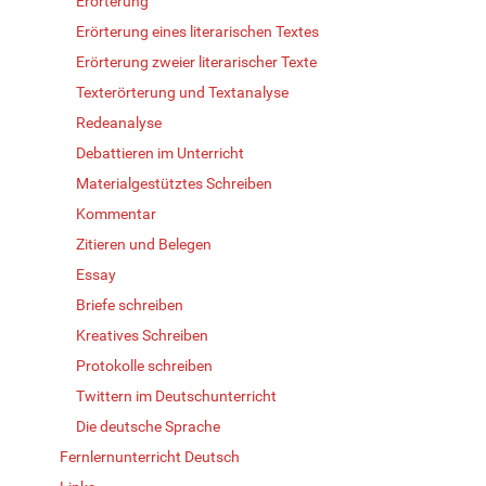
Erörterung
Erörterung eines literarischen Textes
Erörterung zweier literarischer Texte
Texterörterung und Textanalyse
Redeanalyse
Debattieren im Unterricht
Materialgestütztes Schreiben
Kommentar
Zitieren und Belegen
Essay
Briefe schreiben
Kreatives Schreiben
Protokolle schreiben
Twittern im Deutschunterricht
Die deutsche Sprache
Fernlernunterricht Deutsch