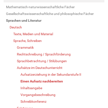
Mathematisch-naturwissenschaftliche Fächer
Gesellschaftswissenschaftliche und philosophische Fächer
Sprachen und Literatur
Deutsch
Texte, Medien und Material
Sprache, Schreiben
Grammatik
Rechtschreibung / Sprachförderung
Sprachbetrachtung / Stilübungen
Aufsätze im Deutschunterricht
Aufsatzerziehung in der Sekundarstufe II
Einen Aufsatz nachbereiten
Inhaltsangabe
Vorgangsbeschreibung
Schreibkonferenz