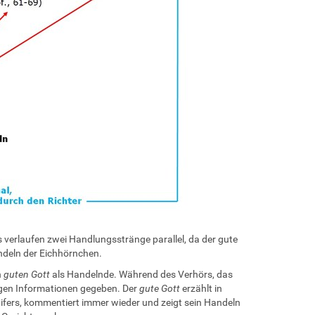
 verlaufen zwei Handlungsstränge parallel, da der gute
ndeln der Eichhörnchen.
n
guten Gott
als Handelnde. Während des Verhörs, das
tigen Informationen gegeben. Der
gute Gott
erzählt in
ifers, kommentiert immer wieder und zeigt sein Handeln