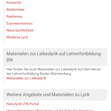
Romantik
Biedermeier
Realismus
Expressionismus
Neue Sachlichkeit
Moderne Lyrik
Materialien zur Liebeslyrik auf Lehrerfortbildung-
BW
Hier finden Sie auch Materialien zur Liebeslyrik auf dem Server
der Lehrerfortbildung Baden-Württemberg
Materialien zur Liebeslyrik
Weitere Angebote und Materialien zu Lyrik
Naturlyrik LFB-Portal
Unterrichtsmaterial Naturlyrik auf der Seite des Seminars