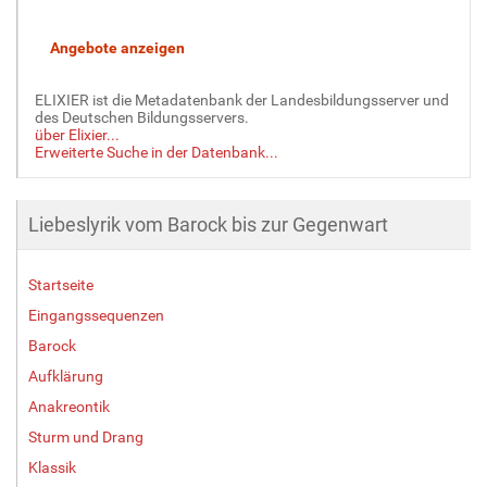
ELIXIER ist die Metadatenbank der Landesbildungsserver und
des Deutschen Bildungsservers.
über Elixier...
Erweiterte Suche in der Datenbank...
Liebeslyrik vom Barock bis zur Gegenwart
Startseite
Eingangssequenzen
Barock
Aufklärung
Anakreontik
Sturm und Drang
Klassik