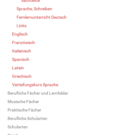
Sachtexte
Sprache, Schreiben
Fernlernunterricht Deutsch
Links
Englisch
Französisch
Italienisch
Spanisch
Latein
Griechisch
Vertiefungskurs Sprache
Berufliche Fächer und Lernfelder
Musische Fächer
Praktische Fächer
Berufliche Schularten
Schularten