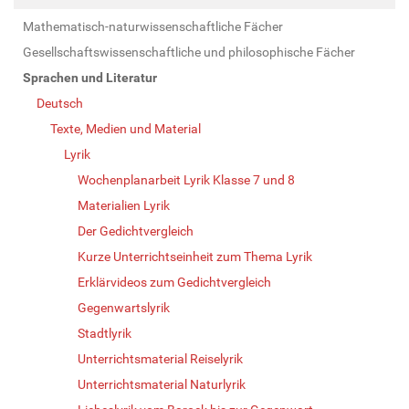
Mathematisch-naturwissenschaftliche Fächer
Gesellschaftswissenschaftliche und philosophische Fächer
Sprachen und Literatur
Deutsch
Texte, Medien und Material
Lyrik
Wochenplanarbeit Lyrik Klasse 7 und 8
Materialien Lyrik
Der Gedichtvergleich
Kurze Unterrichtseinheit zum Thema Lyrik
Erklärvideos zum Gedichtvergleich
Gegenwartslyrik
Stadtlyrik
Unterrichtsmaterial Reiselyrik
Unterrichtsmaterial Naturlyrik