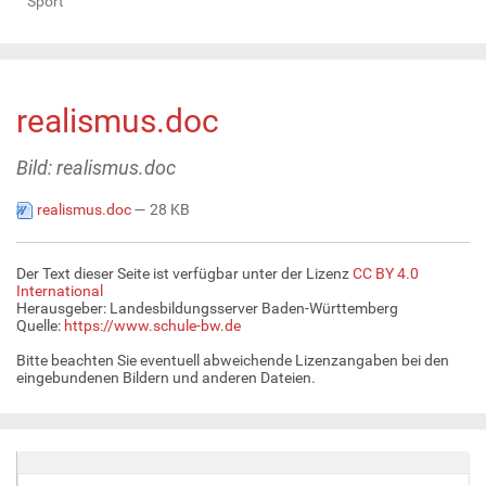
Sport
realismus.doc
Bild: realismus.doc
realismus.doc
— 28 KB
Der Text dieser Seite ist verfügbar unter der Lizenz
CC BY 4.0
International
Herausgeber: Landesbildungsserver Baden-Württemberg
Quelle:
https://www.schule-bw.de
Bitte beachten Sie eventuell abweichende Lizenzangaben bei den
eingebundenen Bildern und anderen Dateien.