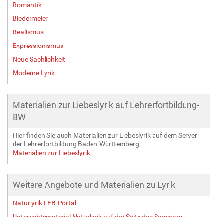
Romantik
Biedermeier
Realismus
Expressionismus
Neue Sachlichkeit
Moderne Lyrik
Materialien zur Liebeslyrik auf Lehrerfortbildung-
BW
Hier finden Sie auch Materialien zur Liebeslyrik auf dem Server
der Lehrerfortbildung Baden-Württemberg
Materialien zur Liebeslyrik
Weitere Angebote und Materialien zu Lyrik
Naturlyrik LFB-Portal
Unterrichtsmaterial Naturlyrik auf der Seite des Seminars