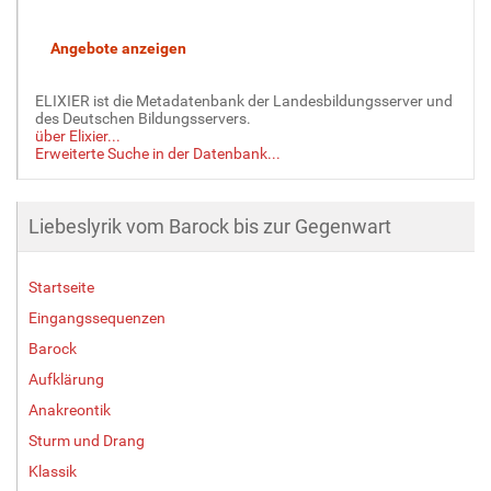
ELIXIER ist die Metadatenbank der Landesbildungsserver und
des Deutschen Bildungsservers.
über Elixier...
Erweiterte Suche in der Datenbank...
Liebeslyrik vom Barock bis zur Gegenwart
Startseite
Eingangssequenzen
Barock
Aufklärung
Anakreontik
Sturm und Drang
Klassik