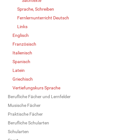
Sachtexte
Sprache, Schreiben
Fernlernunterricht Deutsch
Links
Englisch
Französisch
Italienisch
Spanisch
Latein
Griechisch
Vertiefungskurs Sprache
Berufliche Fächer und Lernfelder
Musische Fächer
Praktische Fächer
Berufliche Schularten
Schularten