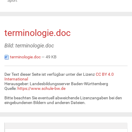
Sport
terminologie.doc
Bild: terminologie.doc
terminologie.doc
— 49 KB
Der Text dieser Seite ist verfügbar unter der Lizenz
CC BY 4.0
International
Herausgeber: Landesbildungsserver Baden-Württemberg
Quelle:
https://www.schule-bw.de
Bitte beachten Sie eventuell abweichende Lizenzangaben bei den
eingebundenen Bildern und anderen Dateien.