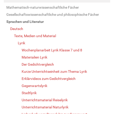
Mathematisch-naturwissenschaftliche Fächer
Gesellschaftswissenschaftliche und philosophische Fächer
Sprachen und Literatur
Deutsch
Texte, Medien und Material
Lyrik
Wochenplanarbeit Lyrik Klasse 7 und 8
Materialien Lyrik
Der Gedichtvergleich
Kurze Unterrichtseinheit zum Thema Lyrik
Erklärvideos zum Gedichtvergleich
Gegenwartslyrik
Stadtlyrik
Unterrichtsmaterial Reiselyrik
Unterrichtsmaterial Naturlyrik