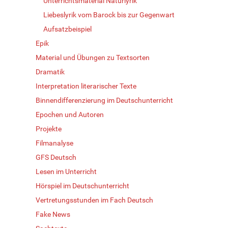
Unterrichtsmaterial Naturlyrik
Liebeslyrik vom Barock bis zur Gegenwart
Aufsatzbeispiel
Epik
Material und Übungen zu Textsorten
Dramatik
Interpretation literarischer Texte
Binnendifferenzierung im Deutschunterricht
Epochen und Autoren
Projekte
Filmanalyse
GFS Deutsch
Lesen im Unterricht
Hörspiel im Deutschunterricht
Vertretungsstunden im Fach Deutsch
Fake News