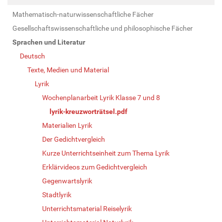
Mathematisch-naturwissenschaftliche Fächer
Gesellschaftswissenschaftliche und philosophische Fächer
Sprachen und Literatur
Deutsch
Texte, Medien und Material
Lyrik
Wochenplanarbeit Lyrik Klasse 7 und 8
lyrik-kreuzworträtsel.pdf
Materialien Lyrik
Der Gedichtvergleich
Kurze Unterrichtseinheit zum Thema Lyrik
Erklärvideos zum Gedichtvergleich
Gegenwartslyrik
Stadtlyrik
Unterrichtsmaterial Reiselyrik