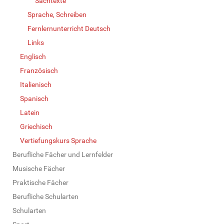
Sachtexte
Sprache, Schreiben
Fernlernunterricht Deutsch
Links
Englisch
Französisch
Italienisch
Spanisch
Latein
Griechisch
Vertiefungskurs Sprache
Berufliche Fächer und Lernfelder
Musische Fächer
Praktische Fächer
Berufliche Schularten
Schularten