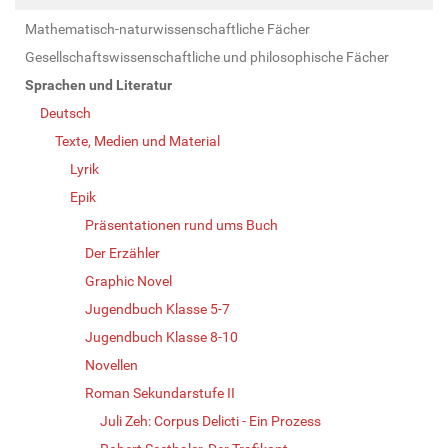
Mathematisch-naturwissenschaftliche Fächer
Gesellschaftswissenschaftliche und philosophische Fächer
Sprachen und Literatur
Deutsch
Texte, Medien und Material
Lyrik
Epik
Präsentationen rund ums Buch
Der Erzähler
Graphic Novel
Jugendbuch Klasse 5-7
Jugendbuch Klasse 8-10
Novellen
Roman Sekundarstufe II
Juli Zeh: Corpus Delicti - Ein Prozess