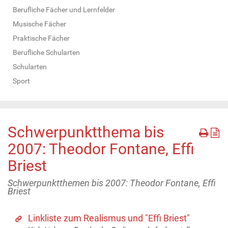
Berufliche Fächer und Lernfelder
Musische Fächer
Praktische Fächer
Berufliche Schularten
Schularten
Sport
Schwerpunktthema bis
2007: Theodor Fontane, Effi
Briest
Schwerpunktthemen bis 2007: Theodor Fontane, Effi
Briest
Linkliste zum Realismus und "Effi Briest"