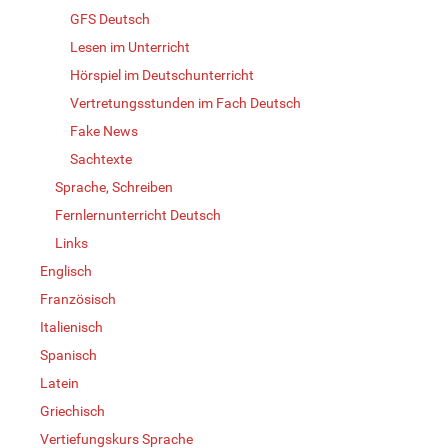
GFS Deutsch
Lesen im Unterricht
Hörspiel im Deutschunterricht
Vertretungsstunden im Fach Deutsch
Fake News
Sachtexte
Sprache, Schreiben
Fernlernunterricht Deutsch
Links
Englisch
Französisch
Italienisch
Spanisch
Latein
Griechisch
Vertiefungskurs Sprache