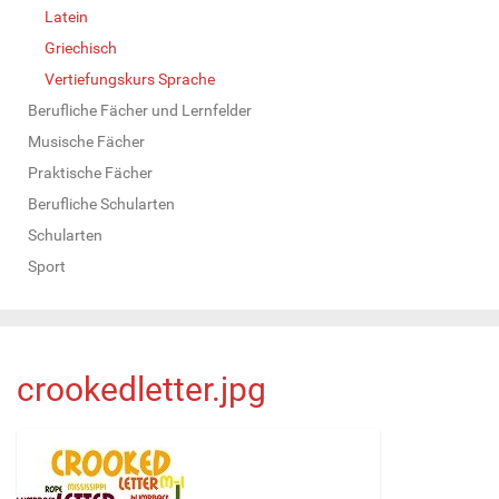
Latein
Griechisch
Vertiefungskurs Sprache
Berufliche Fächer und Lernfelder
Musische Fächer
Praktische Fächer
Berufliche Schularten
Schularten
Sport
crookedletter.jpg