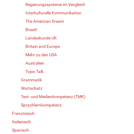
Regierungssysteme im Vergleich
Interkulturelle Kommunikation
The American Dream
Brexit!
Landeskunde UK
Britain and Europe
Mehr zu den USA
Australien
Topic Talk
Grammatik
Wortschatz
Text- und Medienkompetenz (TMK)
Sprachlernkompetenz
Französisch
Italienisch
Spanisch