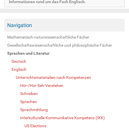
Informationen rund um das Fach Englisch.
Navigation
Mathematisch-naturwissenschaftliche Fächer
Gesellschaftswissenschaftliche und philosophische Fächer
Sprachen und Literatur
Deutsch
Englisch
Unterrichtsmaterialien nach Kompetenzen
Hör-/Hör-Seh-Verstehen
Schreiben
Sprechen
Sprachmittlung
Interkulturelle Kommunikative Kompetenz (IKK)
US Elections