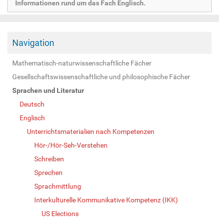
Informationen rund um das Fach Englisch.
Navigation
Mathematisch-naturwissenschaftliche Fächer
Gesellschaftswissenschaftliche und philosophische Fächer
Sprachen und Literatur
Deutsch
Englisch
Unterrichtsmaterialien nach Kompetenzen
Hör-/Hör-Seh-Verstehen
Schreiben
Sprechen
Sprachmittlung
Interkulturelle Kommunikative Kompetenz (IKK)
US Elections