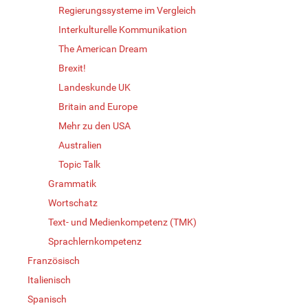
Regierungssysteme im Vergleich
Interkulturelle Kommunikation
The American Dream
Brexit!
Landeskunde UK
Britain and Europe
Mehr zu den USA
Australien
Topic Talk
Grammatik
Wortschatz
Text- und Medienkompetenz (TMK)
Sprachlernkompetenz
Französisch
Italienisch
Spanisch