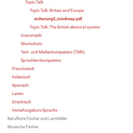
Topic Talk
Topic Talk: Britain and Europe
sicherung3_mindmap.pdf
Topic Talk: The British electoral system
Grammatik
Wortschatz
Text- und Medienkompetenz (TMK)
Sprachlernkompetenz
Französisch
Italienisch
Spanisch
Latein
Griechisch
Vertiefungskurs Sprache
Berufliche Fächer und Lernfelder
Musische Fächer