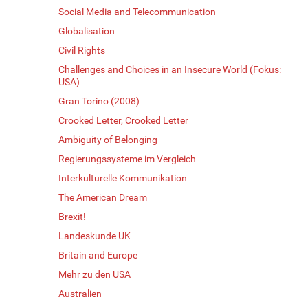
Social Media and Telecommunication
Globalisation
Civil Rights
Challenges and Choices in an Insecure World (Fokus:
USA)
Gran Torino (2008)
Crooked Letter, Crooked Letter
Ambiguity of Belonging
Regierungssysteme im Vergleich
Interkulturelle Kommunikation
The American Dream
Brexit!
Landeskunde UK
Britain and Europe
Mehr zu den USA
Australien