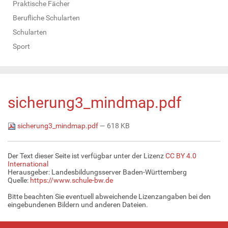
Praktische Fächer
Berufliche Schularten
Schularten
Sport
sicherung3_mindmap.pdf
sicherung3_mindmap.pdf
— 618 KB
Der Text dieser Seite ist verfügbar unter der Lizenz
CC BY 4.0
International
Herausgeber: Landesbildungsserver Baden-Württemberg
Quelle:
https://www.schule-bw.de
Bitte beachten Sie eventuell abweichende Lizenzangaben bei den
eingebundenen Bildern und anderen Dateien.