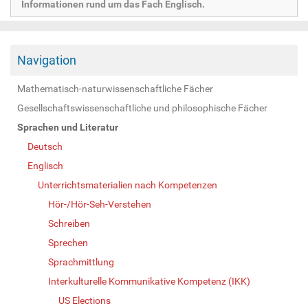
Informationen rund um das Fach Englisch.
Navigation
Mathematisch-naturwissenschaftliche Fächer
Gesellschaftswissenschaftliche und philosophische Fächer
Sprachen und Literatur
Deutsch
Englisch
Unterrichtsmaterialien nach Kompetenzen
Hör-/Hör-Seh-Verstehen
Schreiben
Sprechen
Sprachmittlung
Interkulturelle Kommunikative Kompetenz (IKK)
US Elections