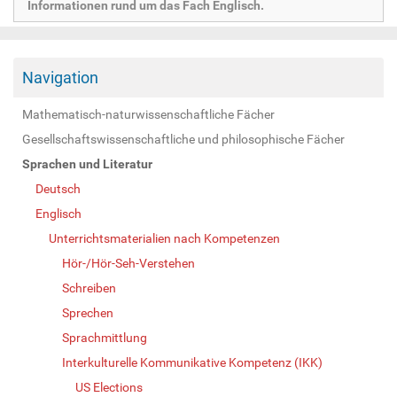
Informationen rund um das Fach Englisch.
Navigation
Mathematisch-naturwissenschaftliche Fächer
Gesellschaftswissenschaftliche und philosophische Fächer
Sprachen und Literatur
Deutsch
Englisch
Unterrichtsmaterialien nach Kompetenzen
Hör-/Hör-Seh-Verstehen
Schreiben
Sprechen
Sprachmittlung
Interkulturelle Kommunikative Kompetenz (IKK)
US Elections