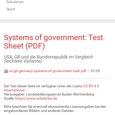
Schularten
Sport
Systems of government: Test
Sheet (PDF)
USA, GB und die Bundesrepublik im Vergleich
(leichtere Variante)
us-gb-germany-systems-of-government-task.pdf
— 93 KB
Der Text dieser Seite ist verfügbar unter der Lizenz
CC BY 4.0
International
Herausgeber: Landesbildungsserver Baden-Württemberg
Quelle:
https://www.schule-bw.de
Bitte beachten Sie eventuell abweichende Lizenzangaben bei den
eingebundenen Bildern und anderen Dateien.