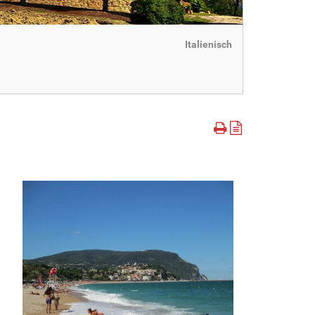
Italienisch