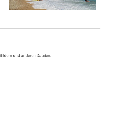
Bildern und anderen Dateien.