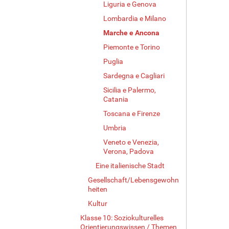
Liguria e Genova
Lombardia e Milano
Marche e Ancona
Piemonte e Torino
Puglia
Sardegna e Cagliari
Sicilia e Palermo,
Catania
Toscana e Firenze
Umbria
Veneto e Venezia,
Verona, Padova
Eine italienische Stadt
Gesellschaft/Lebensgewohn
heiten
Kultur
Klasse 10: Soziokulturelles
Orientierungswissen / Themen